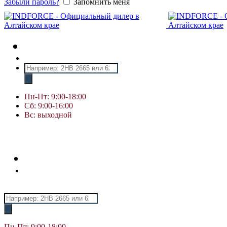
Забыли пароль?
Запомнить меня
Поиск
товаров
Пн-Пт: 9:00-18:00
Сб: 9:00-16:00
Вс: выходной
Поиск
товаров
Пн-Пт: 9:00-18:00