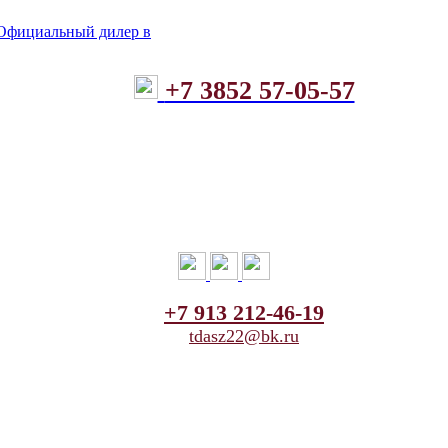
+7 3852 57-05-57
+7 913 212-46-19
tdasz22@bk.ru