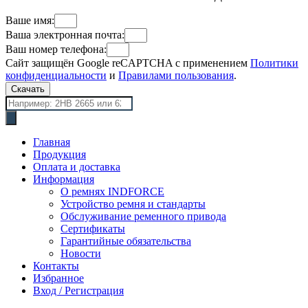
Ваше имя:
Ваша электронная почта:
Ваш номер телефона:
Сайт защищён Google reCAPTCHA с применением
Политики
конфиденциальности
и
Правилами пользования
.
Скачать
Поиск
товаров
Главная
Продукция
Оплата и доставка
Информация
О ремнях INDFORCE
Устройство ремня и стандарты
Обслуживание ременного привода
Сертификаты
Гарантийные обязательства
Новости
Контакты
Избранное
Вход / Регистрация