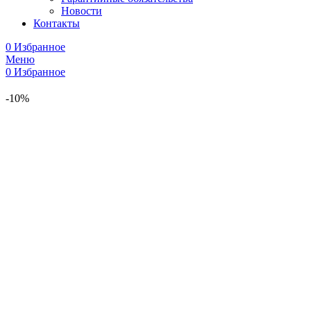
Новости
Контакты
0
Избранное
Меню
0
Избранное
-10%