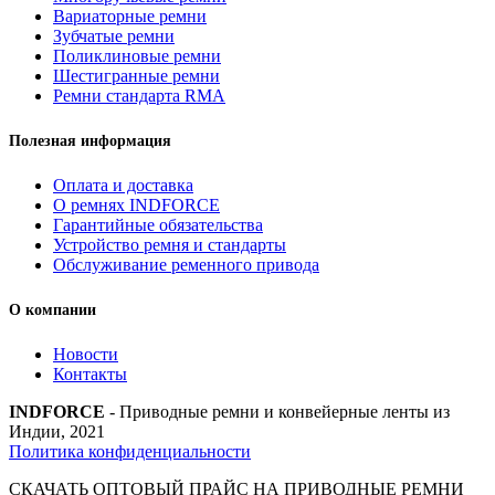
Вариаторные ремни
Зубчатые ремни
Поликлиновые ремни
Шестигранные ремни
Ремни стандарта RMA
Полезная информация
Оплата и доставка
О ремнях INDFORCE
Гарантийные обязательства
Устройство ремня и стандарты
Обслуживание ременного привода
О компании
Новости
Контакты
INDFORCE
- Приводные ремни и конвейерные ленты из
Индии, 2021
Политика конфиденциальности
СКАЧАТЬ ОПТОВЫЙ ПРАЙС НА ПРИВОДНЫЕ РЕМНИ