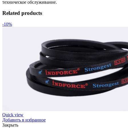
техническое обслуживание.
Related products
-10%
Quick view
Добавить в избранное
Закрыть