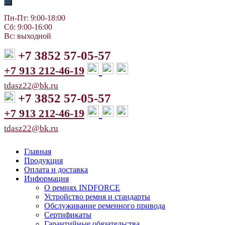
Пн-Пт: 9:00-18:00
Сб: 9:00-16:00
Вс: выходной
+7 3852 57-05-57
+7 913 212-46-19
tdasz22@bk.ru
+7 3852 57-05-57
+7 913 212-46-19
tdasz22@bk.ru
Главная
Продукция
Оплата и доставка
Информация
О ремнях INDFORCE
Устройство ремня и стандарты
Обслуживание ременного привода
Сертификаты
Гарантийные обязательства