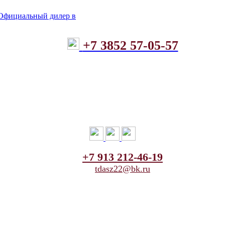
+7 3852 57-05-57
+7 913 212-46-19
tdasz22@bk.ru