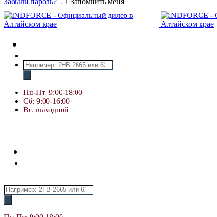
Забыли пароль?
Запомнить меня
Поиск
товаров
Пн-Пт: 9:00-18:00
Сб: 9:00-16:00
Вс: выходной
Поиск
товаров
Пн-Пт: 9:00-18:00