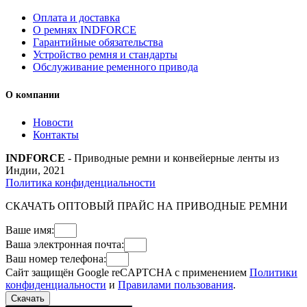
Оплата и доставка
О ремнях INDFORCE
Гарантийные обязательства
Устройство ремня и стандарты
Обслуживание ременного привода
О компании
Новости
Контакты
INDFORCE
- Приводные ремни и конвейерные ленты из
Индии, 2021
Политика конфиденциальности
СКАЧАТЬ ОПТОВЫЙ ПРАЙС НА ПРИВОДНЫЕ РЕМНИ
Ваше имя:
Ваша электронная почта:
Ваш номер телефона:
Сайт защищён Google reCAPTCHA с применением
Политики
конфиденциальности
и
Правилами пользования
.
Скачать