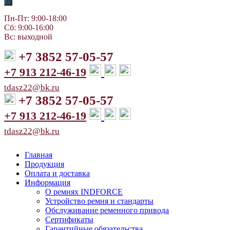
Пн-Пт: 9:00-18:00
Сб: 9:00-16:00
Вс: выходной
+7 3852 57-05-57
+7 913 212-46-19
tdasz22@bk.ru
+7 3852 57-05-57
+7 913 212-46-19
tdasz22@bk.ru
Главная
Продукция
Оплата и доставка
Информация
О ремнях INDFORCE
Устройство ремня и стандарты
Обслуживание ременного привода
Сертификаты
Гарантийные обязательства