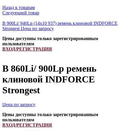
Назад к товарам
Следующий товар
B 900Li/ 940Lp (14x10 937) ремень клиновой INDFORCE
Strongest
Цена по запросу
Цены доступны только зарегистрированным
пользователям
ВХОД/РЕГИСТРАЦИЯ
B 860Li/ 900Lp ремень
клиновой INDFORCE
Strongest
Цена по запросу
Цены доступны только зарегистрированным
пользователям
ВХОД/РЕГИСТРАЦИЯ