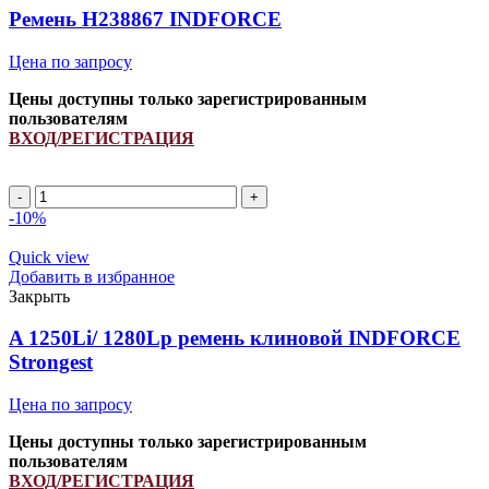
Ремень H238867 INDFORCE
Цена по запросу
Цены доступны только зарегистрированным
пользователям
ВХОД/РЕГИСТРАЦИЯ
Ремень
H238867
-10%
INDFORCE
quantity
Quick view
Добавить в избранное
Закрыть
A 1250Li/ 1280Lp ремень клиновой INDFORCE
Strongest
Цена по запросу
Цены доступны только зарегистрированным
пользователям
ВХОД/РЕГИСТРАЦИЯ