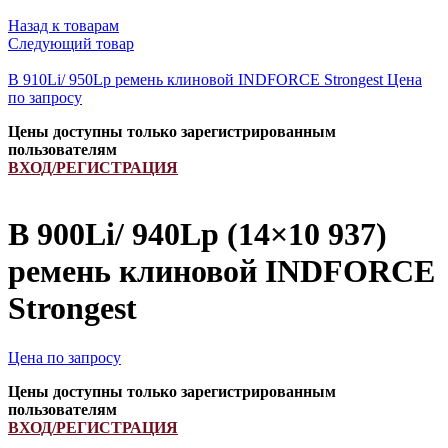
Назад к товарам
Следующий товар
B 910Li/ 950Lp ремень клиновой INDFORCE Strongest
Цена
по запросу
Цены доступны только зарегистрированным
пользователям
ВХОД/РЕГИСТРАЦИЯ
B 900Li/ 940Lp (14×10 937)
ремень клиновой INDFORCE
Strongest
Цена по запросу
Цены доступны только зарегистрированным
пользователям
ВХОД/РЕГИСТРАЦИЯ