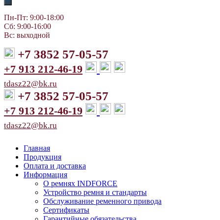
Пн-Пт: 9:00-18:00
Сб: 9:00-16:00
Вс: выходной
+7 3852 57-05-57
+7 913 212-46-19
tdasz22@bk.ru
+7 3852 57-05-57
+7 913 212-46-19
tdasz22@bk.ru
Главная
Продукция
Оплата и доставка
Информация
О ремнях INDFORCE
Устройство ремня и стандарты
Обслуживание ременного привода
Сертификаты
Гарантийные обязательства