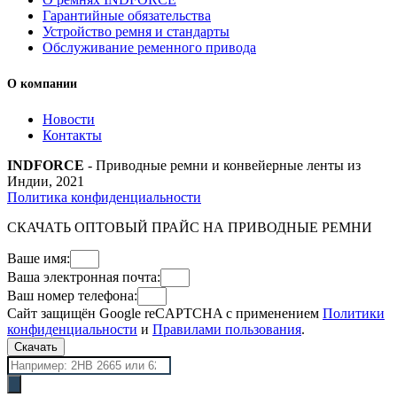
Гарантийные обязательства
Устройство ремня и стандарты
Обслуживание ременного привода
О компании
Новости
Контакты
INDFORCE
- Приводные ремни и конвейерные ленты из
Индии, 2021
Политика конфиденциальности
СКАЧАТЬ ОПТОВЫЙ ПРАЙС НА ПРИВОДНЫЕ РЕМНИ
Ваше имя:
Ваша электронная почта:
Ваш номер телефона:
Сайт защищён Google reCAPTCHA с применением
Политики
конфиденциальности
и
Правилами пользования
.
Скачать
Поиск
товаров