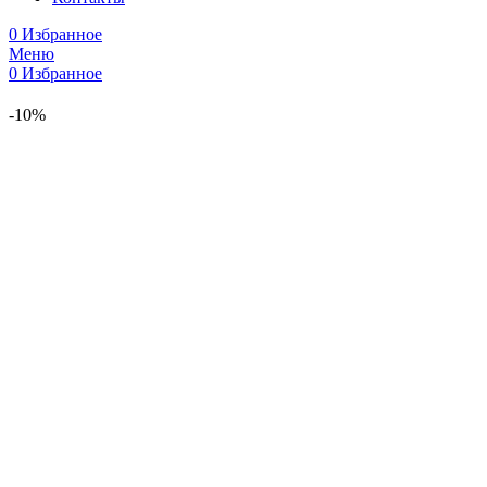
0
Избранное
Меню
0
Избранное
-10%