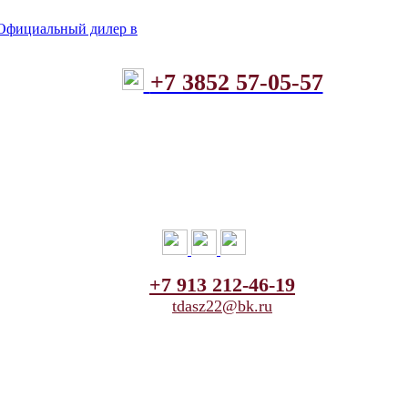
+7 3852 57-05-57
+7 913 212-46-19
tdasz22@bk.ru