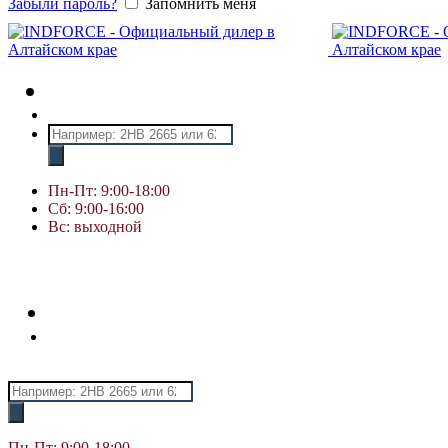
Забыли пароль?
Запомнить меня
Поиск
товаров
Пн-Пт: 9:00-18:00
Сб: 9:00-16:00
Вс: выходной
Поиск
товаров
Пн-Пт: 9:00-18:00