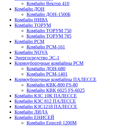
Комбайн Вектор 410
Комбайн ДОН
Комбайн ДОН-1500Б
Комбайн НИВА
Комбайн ТОРУМ
Комбайн ТОРУМ 750
Комбайн ТОРУМ 785
Комбайн РСМ
Комбайн РСМ-161
Комбайн NOVA
Энергосредство ЭС-1
Кормоуборочные комбайны РСМ
Комбайн ДОН-680
Комбайн РСМ-1401
Кормоуборочные комбайны ПАЛЕССЕ
Комбайн КВК-800 FS-80
Комбайн КВК 6025 FS-6025
Комбайн КЗС 10К ПАЛЕССЕ
Комбайн КЗС 812 ПАЛЕССЕ
Комбайн КЗС1218 ПАЛЕССЕ
Комбайн ЛИДА
Комбайн ЕНИСЕЙ
Комбайн Енисей 1200М