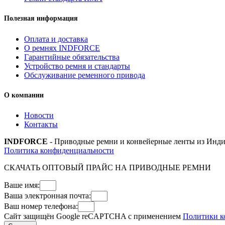
Полезная информация
Оплата и доставка
О ремнях INDFORCE
Гарантийные обязательства
Устройство ремня и стандарты
Обслуживание ременного привода
О компании
Новости
Контакты
INDFORCE
- Приводные ремни и конвейерные ленты из Инди
Политика конфиденциальности
СКАЧАТЬ ОПТОВЫЙ ПРАЙС НА ПРИВОДНЫЕ РЕМНИ
Ваше имя:
Ваша электронная почта:
Ваш номер телефона:
Сайт защищён Google reCAPTCHA с применением
Политики к