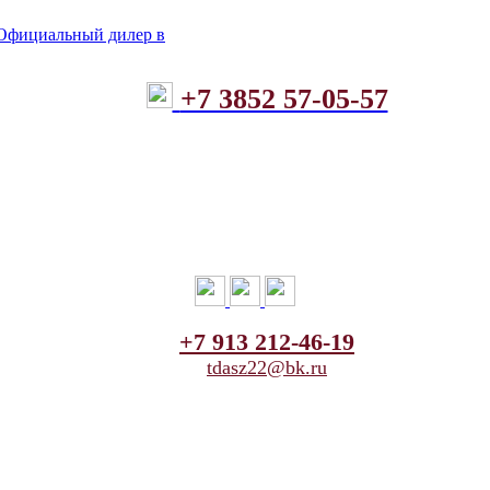
+7 3852 57-05-57
+7 913 212-46-19
tdasz22@bk.ru