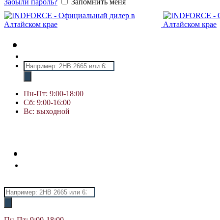
Забыли пароль?
Запомнить меня
Поиск
товаров
Пн-Пт: 9:00-18:00
Сб: 9:00-16:00
Вс: выходной
Поиск
товаров
Пн-Пт: 9:00-18:00