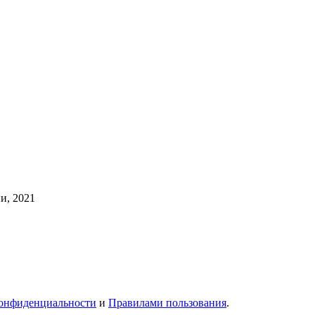
и, 2021
онфиденциальности
и
Правилами пользования
.