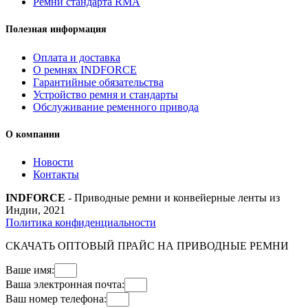
Ремни стандарта RMA
Полезная информация
Оплата и доставка
О ремнях INDFORCE
Гарантийные обязательства
Устройство ремня и стандарты
Обслуживание ременного привода
О компании
Новости
Контакты
INDFORCE
- Приводные ремни и конвейерные ленты из
Индии, 2021
Политика конфиденциальности
СКАЧАТЬ ОПТОВЫЙ ПРАЙС НА ПРИВОДНЫЕ РЕМНИ
Ваше имя:
Ваша электронная почта:
Ваш номер телефона: