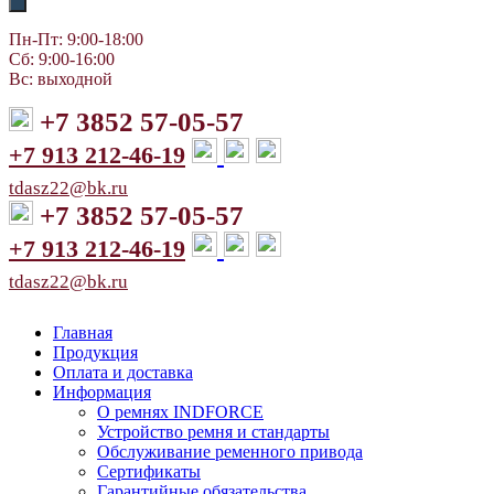
Пн-Пт: 9:00-18:00
Сб: 9:00-16:00
Вс: выходной
+7 3852 57-05-57
+7 913 212-46-19
tdasz22@bk.ru
+7 3852 57-05-57
+7 913 212-46-19
tdasz22@bk.ru
Главная
Продукция
Оплата и доставка
Информация
О ремнях INDFORCE
Устройство ремня и стандарты
Обслуживание ременного привода
Сертификаты
Гарантийные обязательства