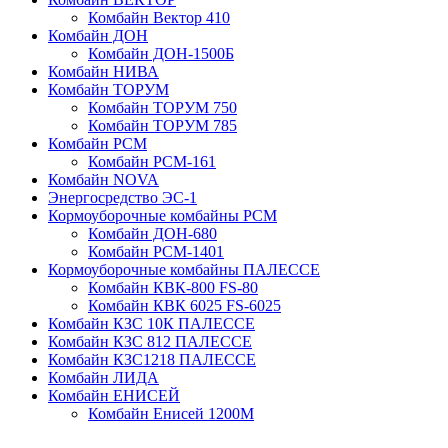
Комбайн Вектор 410
Комбайн ДОН
Комбайн ДОН-1500Б
Комбайн НИВА
Комбайн ТОРУМ
Комбайн ТОРУМ 750
Комбайн ТОРУМ 785
Комбайн РСМ
Комбайн РСМ-161
Комбайн NOVA
Энергосредство ЭС-1
Кормоуборочные комбайны РСМ
Комбайн ДОН-680
Комбайн РСМ-1401
Кормоуборочные комбайны ПАЛЕССЕ
Комбайн КВК-800 FS-80
Комбайн КВК 6025 FS-6025
Комбайн КЗС 10К ПАЛЕССЕ
Комбайн КЗС 812 ПАЛЕССЕ
Комбайн КЗС1218 ПАЛЕССЕ
Комбайн ЛИДА
Комбайн ЕНИСЕЙ
Комбайн Енисей 1200М