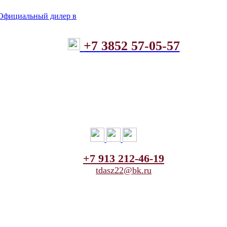
+7 3852 57-05-57
+7 913 212-46-19
tdasz22@bk.ru