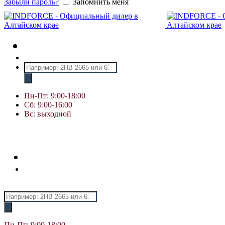
Забыли пароль?
Запомнить меня
Поиск
товаров
Пн-Пт: 9:00-18:00
Сб: 9:00-16:00
Вс: выходной
Поиск
товаров
Пн-Пт: 9:00-18:00