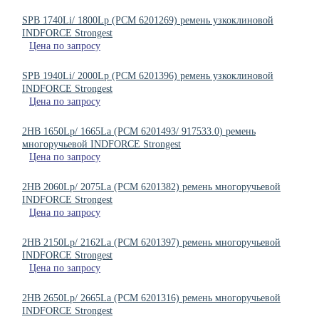
SPB 1740Li/ 1800Lp (PCM 6201269) ремень узкоклиновой
INDFORCE Strongest
Цена по запросу
SPB 1940Li/ 2000Lp (PCM 6201396) ремень узкоклиновой
INDFORCE Strongest
Цена по запросу
2HB 1650Lp/ 1665La (PCM 6201493/ 917533.0) ремень
многоручьевой INDFORCE Strongest
Цена по запросу
2HB 2060Lp/ 2075La (РСМ 6201382) ремень многоручьевой
INDFORCE Strongest
Цена по запросу
2HB 2150Lp/ 2162La (PCM 6201397) ремень многоручьевой
INDFORCE Strongest
Цена по запросу
2HB 2650Lp/ 2665La (PCM 6201316) ремень многоручьевой
INDFORCE Strongest