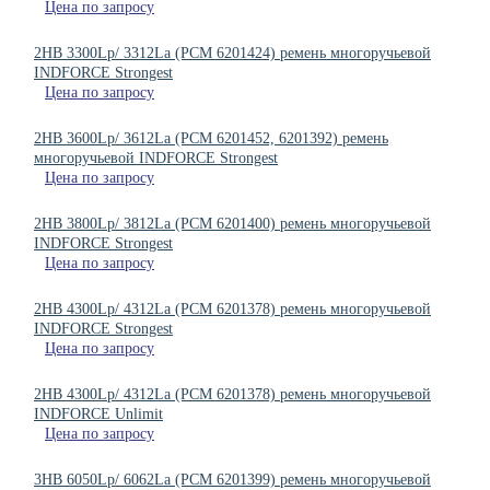
Цена по запросу
2HB 3300Lp/ 3312La (PCM 6201424) ремень многоручьевой
INDFORCE Strongest
Цена по запросу
2HB 3600Lp/ 3612La (РСМ 6201452, 6201392) ремень
многоручьевой INDFORCE Strongest
Цена по запросу
2HB 3800Lp/ 3812La (РСМ 6201400) ремень многоручьевой
INDFORCE Strongest
Цена по запросу
2HB 4300Lp/ 4312La (PCM 6201378) ремень многоручьевой
INDFORCE Strongest
Цена по запросу
2HB 4300Lp/ 4312La (PCM 6201378) ремень многоручьевой
INDFORCE Unlimit
Цена по запросу
3HB 6050Lp/ 6062La (РСМ 6201399) ремень многоручьевой