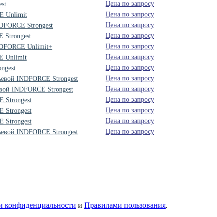
Цена по запросу
st
Цена по запросу
E Unlimit
Цена по запросу
NDFORCE Strongest
Цена по запросу
 Strongest
Цена по запросу
NDFORCE Unlimit+
Цена по запросу
 Unlimit
Цена по запросу
ngest
Цена по запросу
ьевой INDFORCE Strongest
Цена по запросу
овой INDFORCE Strongest
Цена по запросу
 Strongest
Цена по запросу
 Strongest
Цена по запросу
 Strongest
Цена по запросу
ьевой INDFORCE Strongest
и конфиденциальности
и
Правилами пользования
.