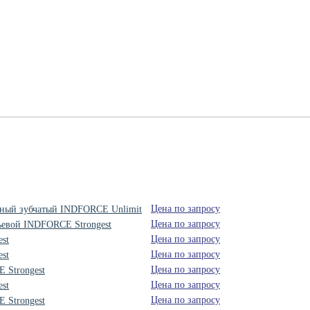
Цена по запросу
орный зубчатый INDFORCE Unlimit
Цена по запросу
ьевой INDFORCE Strongest
Цена по запросу
st
Цена по запросу
st
Цена по запросу
 Strongest
Цена по запросу
st
Цена по запросу
 Strongest