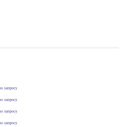
по запросу
по запросу
по запросу
по запросу