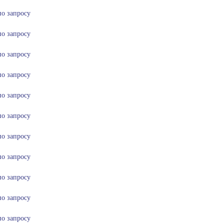
по запросу
по запросу
по запросу
по запросу
по запросу
по запросу
по запросу
по запросу
по запросу
по запросу
по запросу