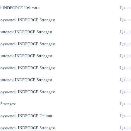
Цена 
ой INDFORCE Unlimit+
Цена 
оручьевой INDFORCE Strongest
Цена 
клиновой INDFORCE Strongest
Цена 
оручьевой INDFORCE Strongest
Цена 
клиновой INDFORCE Strongest
Цена 
оручьевой INDFORCE Strongest
Цена 
клиновой INDFORCE Strongest
Цена 
оручьевой INDFORCE Strongest
Цена 
trongest
Цена 
оручьевой INDFORCE Unlimit
Цена 
оручьевой INDFORCE Strongest