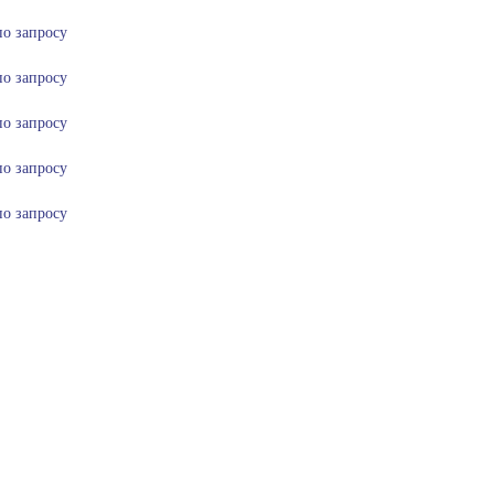
по запросу
по запросу
по запросу
по запросу
по запросу