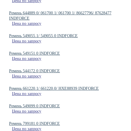
Цена по запросу
Ремень 644889.0/ 061700.1/ 061700.1/ 86627796/ 87628477
INDFORCE
Цена по запросу
Ремень 549055.1/ 549055.0 INDFORCE
Цена по запросу
Ремень 549151.0 INDFORCE
Цена по запросу
Ремень 544172.0 INDFORCE
Цена по запросу
Ремень 661220.1/ 661220.0/ HXE88939 INDFORCE
Цена по запросу
Ремень 549099.0 INDFORCE
Цена по запросу
Ремень 799181.0 INDFORCE
Цена по запросу