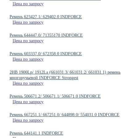
Цена по запросу
Ремень 623427.1/ 629402.0 INDFORCE
Цена по запросу
Ремень 644447.0/ 71355170 INDFORCE
Цена по запросу
Ремень 603337.0/ 672358.0 INDFORCE
Цена по запросу
2HB 1900Lp/ 1912La (661031.3/ 661031.2/ 661031.1) ремень
многоручьевой INDFORCE Strongest
Цена по запросу
Ремень 506671.2/ 506671.1/ 506671.0 INDFORCE
Цена по запросу
Ремень 667251.1/ 667251.0/ 644898.0/ 554031.0 INDFORCE
Цена по запросу
Ремень 644141.1 INDFORCE