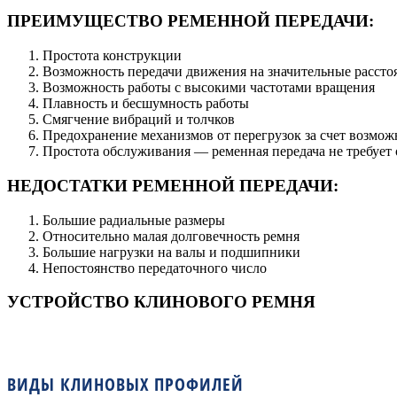
ПРЕИМУЩЕСТВО РЕМЕННОЙ ПЕРЕДАЧИ:
Простота конструкции
Возможность передачи движения на значительные расстоя
Возможность работы с высокими частотами вращения
Плавность и бесшумность работы
Смягчение вибраций и толчков
Предохранение механизмов от перегрузок за счет возможн
Простота обслуживания — ременная передача не требует 
НЕДОСТАТКИ РЕМЕННОЙ ПЕРЕДАЧИ:
Большие радиальные размеры
Относительно малая долговечность ремня
Большие нагрузки на валы и подшипники
Непостоянство передаточного число
УСТРОЙСТВО КЛИНОВОГО РЕМНЯ
ВИДЫ КЛИНОВЫХ ПРОФИЛЕЙ