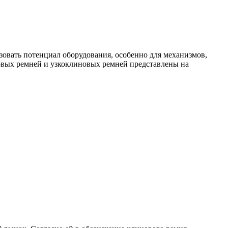
овать потенциал оборудования, особенно для механизмов,
овых ремней и узкоклиновых ремней представлены на