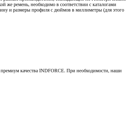
ой же ремень, необходимо в соответствии с каталогами
длину и размеры профиля с дюймов в миллиметры (для этого
ни премиум качества INDFORCE. При необходимости, наши