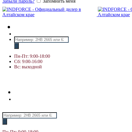
Забыли пароль?
Запомнить меня
Поиск
товаров
Пн-Пт: 9:00-18:00
Сб: 9:00-16:00
Вс: выходной
Поиск
товаров
Пн-Пт: 9:00-18:00