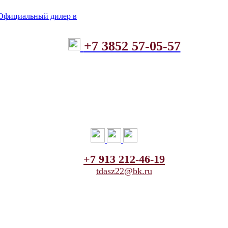
+7 3852 57-05-57
+7 913 212-46-19
tdasz22@bk.ru