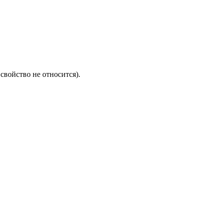
свойство не относится).