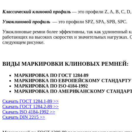
Классический клиновой профиль
— это профили Z, A, B, C, D,
Узкоклиновой профиль
— это профили SPZ, SPA, SPB, SPC.
Узкоклиновые ремни более эффективны, так как удлиненный кл
работающих на высоких скоростях и значительных нагрузках.
следующем рисунке.
ВИДЫ МАРКИРОВКИ КЛИНОВЫХ РЕМНЕЙ:
МАРКИРОВКА ПО ГОСТ 1284-89
МАРКИРОВКА ПО ЕВРОПЕЙСКОМУ СТАНДАРТУ D
МАРКИРОВКА ПО ISO 4184-1992
МАРКИРОВКА ПО АМЕРИКАНСКОМУ СТАНДАР
Скачать ГОСТ 1284.1-89 >>
Скачать ГОСТ 1284.2-89 >>
Скачать ISO 4184-1992 >>
Скачать DIN 2215 >>