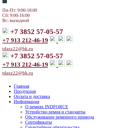
Пн-Пт: 9:00-18:00
Сб: 9:00-16:00
Вс: выходной
+7 3852 57-05-57
+7 913 212-46-19
tdasz22@bk.ru
+7 3852 57-05-57
+7 913 212-46-19
tdasz22@bk.ru
Главная
Продукция
Оплата и доставка
Информация
О ремнях INDFORCE
Устройство ремня и стандарты
Обслуживание ременного привода
Сертификаты
Гарантийные обязательства