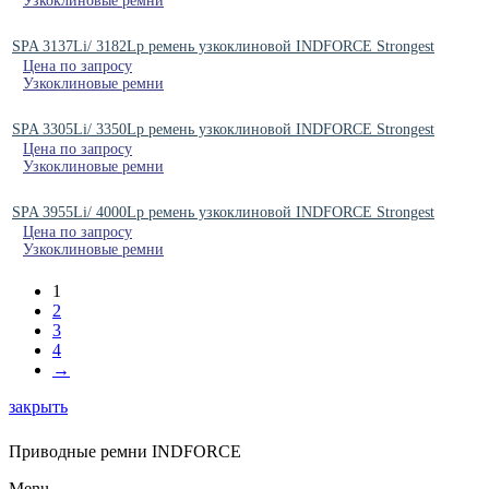
Узкоклиновые ремни
SPA 3137Li/ 3182Lp ремень узкоклиновой INDFORCE Strongest
Цена по запросу
Узкоклиновые ремни
SPA 3305Li/ 3350Lp ремень узкоклиновой INDFORCE Strongest
Цена по запросу
Узкоклиновые ремни
SPA 3955Li/ 4000Lp ремень узкоклиновой INDFORCE Strongest
Цена по запросу
Узкоклиновые ремни
1
2
3
4
→
закрыть
Приводные ремни INDFORCE
Menu