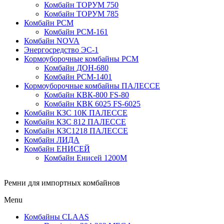
Комбайн ТОРУМ 750
Комбайн ТОРУМ 785
Комбайн РСМ
Комбайн РСМ-161
Комбайн NOVA
Энергосредство ЭС-1
Кормоуборочные комбайны РСМ
Комбайн ДОН-680
Комбайн РСМ-1401
Кормоуборочные комбайны ПАЛЕССЕ
Комбайн КВК-800 FS-80
Комбайн КВК 6025 FS-6025
Комбайн КЗС 10К ПАЛЕССЕ
Комбайн КЗС 812 ПАЛЕССЕ
Комбайн КЗС1218 ПАЛЕССЕ
Комбайн ЛИДА
Комбайн ЕНИСЕЙ
Комбайн Енисей 1200М
Ремни для импортных комбайнов
Menu
Комбайны CLAAS