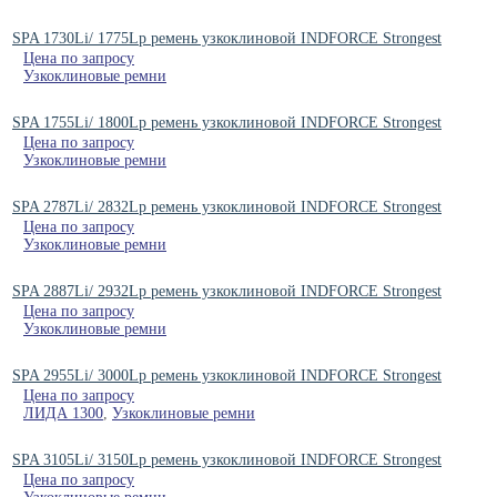
SPA 1730Li/ 1775Lp ремень узкоклиновой INDFORCE Strongest
Цена по запросу
Узкоклиновые ремни
SPA 1755Li/ 1800Lp ремень узкоклиновой INDFORCE Strongest
Цена по запросу
Узкоклиновые ремни
SPA 2787Li/ 2832Lp ремень узкоклиновой INDFORCE Strongest
Цена по запросу
Узкоклиновые ремни
SPA 2887Li/ 2932Lp ремень узкоклиновой INDFORCE Strongest
Цена по запросу
Узкоклиновые ремни
SPA 2955Li/ 3000Lp ремень узкоклиновой INDFORCE Strongest
Цена по запросу
ЛИДА 1300
,
Узкоклиновые ремни
SPA 3105Li/ 3150Lp ремень узкоклиновой INDFORCE Strongest
Цена по запросу