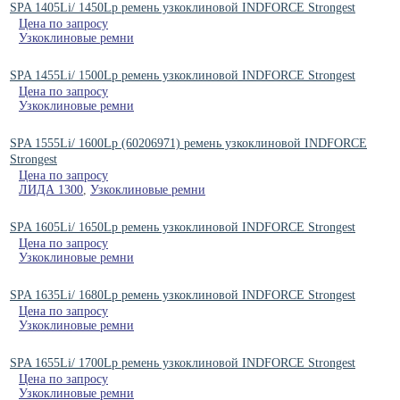
SPA 1405Li/ 1450Lp ремень узкоклиновой INDFORCE Strongest
Цена по запросу
Узкоклиновые ремни
SPA 1455Li/ 1500Lp ремень узкоклиновой INDFORCE Strongest
Цена по запросу
Узкоклиновые ремни
SPA 1555Li/ 1600Lp (60206971) ремень узкоклиновой INDFORCE
Strongest
Цена по запросу
ЛИДА 1300
,
Узкоклиновые ремни
SPA 1605Li/ 1650Lp ремень узкоклиновой INDFORCE Strongest
Цена по запросу
Узкоклиновые ремни
SPA 1635Li/ 1680Lp ремень узкоклиновой INDFORCE Strongest
Цена по запросу
Узкоклиновые ремни
SPA 1655Li/ 1700Lp ремень узкоклиновой INDFORCE Strongest
Цена по запросу
Узкоклиновые ремни