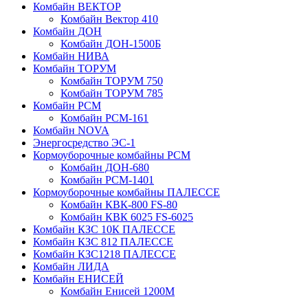
Комбайн ВЕКТОР
Комбайн Вектор 410
Комбайн ДОН
Комбайн ДОН-1500Б
Комбайн НИВА
Комбайн ТОРУМ
Комбайн ТОРУМ 750
Комбайн ТОРУМ 785
Комбайн РСМ
Комбайн РСМ-161
Комбайн NOVA
Энергосредство ЭС-1
Кормоуборочные комбайны РСМ
Комбайн ДОН-680
Комбайн РСМ-1401
Кормоуборочные комбайны ПАЛЕССЕ
Комбайн КВК-800 FS-80
Комбайн КВК 6025 FS-6025
Комбайн КЗС 10К ПАЛЕССЕ
Комбайн КЗС 812 ПАЛЕССЕ
Комбайн КЗС1218 ПАЛЕССЕ
Комбайн ЛИДА
Комбайн ЕНИСЕЙ
Комбайн Енисей 1200М