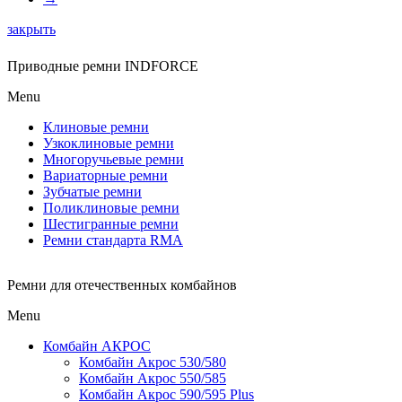
закрыть
Приводные ремни INDFORCE
Menu
Клиновые ремни
Узкоклиновые ремни
Многоручьевые ремни
Вариаторные ремни
Зубчатые ремни
Поликлиновые ремни
Шестигранные ремни
Ремни стандарта RMA
Ремни для отечественных комбайнов
Menu
Комбайн АКРОС
Комбайн Акрос 530/580
Комбайн Акрос 550/585
Комбайн Акрос 590/595 Plus