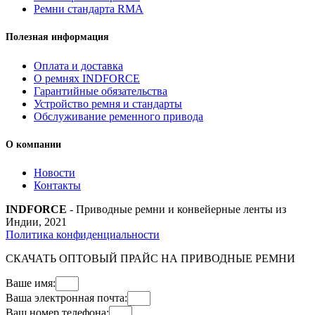
Ремни стандарта RMA
Полезная информация
Оплата и доставка
О ремнях INDFORCE
Гарантийные обязательства
Устройство ремня и стандарты
Обслуживание ременного привода
О компании
Новости
Контакты
INDFORCE
- Приводные ремни и конвейерные ленты из
Индии, 2021
Политика конфиденциальности
СКАЧАТЬ ОПТОВЫЙ ПРАЙС НА ПРИВОДНЫЕ РЕМНИ
Ваше имя:
Ваша электронная почта:
Ваш номер телефона: