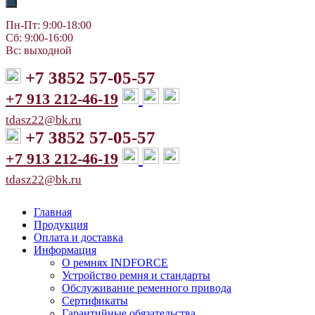
Пн-Пт: 9:00-18:00
Сб: 9:00-16:00
Вс: выходной
+7 3852 57-05-57
+7 913 212-46-19
tdasz22@bk.ru
+7 3852 57-05-57
+7 913 212-46-19
tdasz22@bk.ru
Главная
Продукция
Оплата и доставка
Информация
О ремнях INDFORCE
Устройство ремня и стандарты
Обслуживание ременного привода
Сертификаты
Гарантийные обязательства