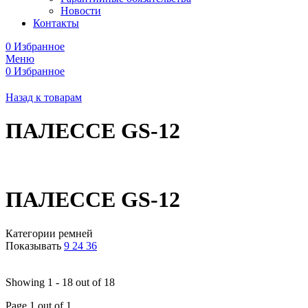
Новости
Контакты
0
Избранное
Меню
0
Избранное
Назад к товарам
ПАЛЕССЕ GS-12
ПАЛЕССЕ GS-12
Категории ремней
Показывать
9
24
36
Showing 1 - 18 out of 18
Page 1 out of 1