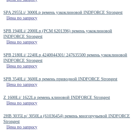
SPA 2955Li/ 3000Lp ремень узкоклиновой INDFORCE Strongest
Цена по запросу
SPB 1940Li/ 2000Lp (PCM 6201396) ремень узкоклиновой
INDFORCE Strongest
Цена по запросу
SPB 2180Li/ 2240Lp 4240044301/ 247635500 ремень узкоклиновой
INDFORCE Strongest
Цена по запросу
SPB 3540Li/ 3600Lp ремень приводной INDFORCE Strongest
Цена по запросу
Z 1600Li/ 1622Lp ремень клиновой INDFORCE Strongest
Цена по запросу
2HB 3035Lp/ 3050La (61036454) ремень многоручьевой INDFORCE
Strongest
Цена по запросу