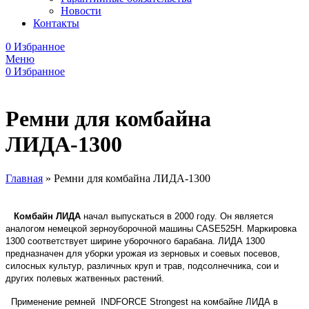
Новости
Контакты
0
Избранное
Меню
0
Избранное
Ремни для комбайна
ЛИДА-1300
Главная
»
Ремни для комбайна ЛИДА-1300
Комбайн ЛИДА
начал выпускаться в 2000 году. Он является
аналогом немецкой зерноуборочной машины CASE525H. Маркировка
1300 соответствует ширине уборочного барабана. ЛИДА 1300
предназначен для уборки урожая из зерновых и соевых посевов,
силосных культур, различных круп и трав, подсолнечника, сои и
других полевых жатвенных растений.
Применение ремней INDFORCE Strongest на комбайне ЛИДА в