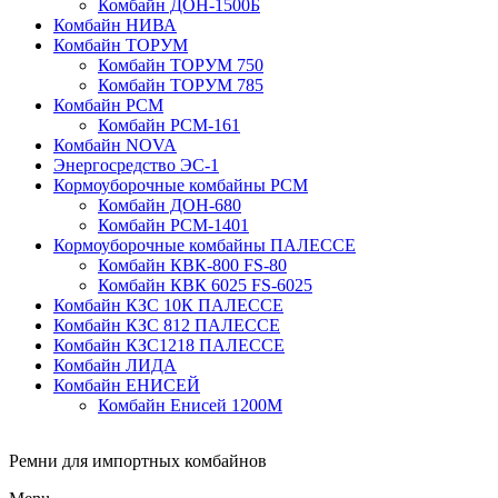
Комбайн ДОН-1500Б
Комбайн НИВА
Комбайн ТОРУМ
Комбайн ТОРУМ 750
Комбайн ТОРУМ 785
Комбайн РСМ
Комбайн РСМ-161
Комбайн NOVA
Энергосредство ЭС-1
Кормоуборочные комбайны РСМ
Комбайн ДОН-680
Комбайн РСМ-1401
Кормоуборочные комбайны ПАЛЕССЕ
Комбайн КВК-800 FS-80
Комбайн КВК 6025 FS-6025
Комбайн КЗС 10К ПАЛЕССЕ
Комбайн КЗС 812 ПАЛЕССЕ
Комбайн КЗС1218 ПАЛЕССЕ
Комбайн ЛИДА
Комбайн ЕНИСЕЙ
Комбайн Енисей 1200М
Ремни для импортных комбайнов