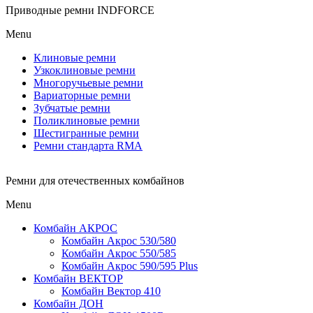
Приводные ремни INDFORCE
Menu
Клиновые ремни
Узкоклиновые ремни
Многоручьевые ремни
Вариаторные ремни
Зубчатые ремни
Поликлиновые ремни
Шестигранные ремни
Ремни стандарта RMA
Ремни для отечественных комбайнов
Menu
Комбайн АКРОС
Комбайн Акрос 530/580
Комбайн Акрос 550/585
Комбайн Акрос 590/595 Plus
Комбайн ВЕКТОР
Комбайн Вектор 410
Комбайн ДОН