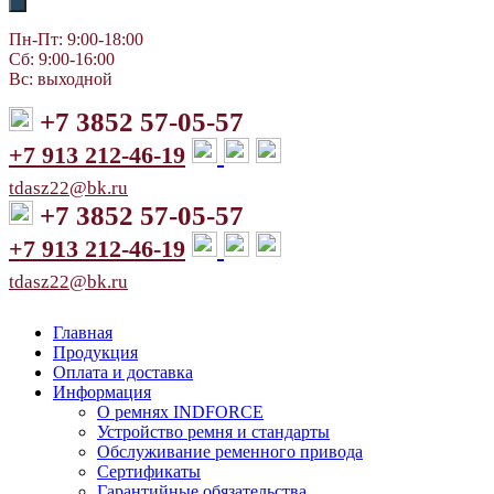
Пн-Пт: 9:00-18:00
Сб: 9:00-16:00
Вс: выходной
+7 3852 57-05-57
+7 913 212-46-19
tdasz22@bk.ru
+7 3852 57-05-57
+7 913 212-46-19
tdasz22@bk.ru
Главная
Продукция
Оплата и доставка
Информация
О ремнях INDFORCE
Устройство ремня и стандарты
Обслуживание ременного привода
Сертификаты
Гарантийные обязательства