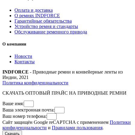
Оплата и доставка
О ремнях INDFORCE
Гарантийные обязательства
Устройство ремня и стандарты
Обслуживание ременного привода
О компании
Новости
Контакты
INDFORCE
- Приводные ремни и конвейерные ленты из
Индии, 2021
Политика конфиденциальности
СКАЧАТЬ ОПТОВЫЙ ПРАЙС НА ПРИВОДНЫЕ РЕМНИ
Ваше имя:
Ваша электронная почта:
Ваш номер телефона:
Сайт защищён Google reCAPTCHA с применением
Политики
конфиденциальности
и
Правилами пользования
.
Скачать