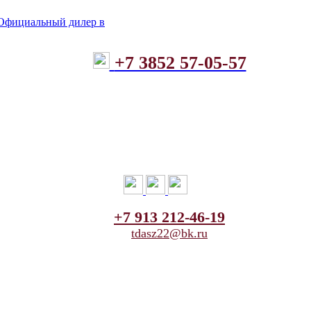
+7 3852 57-05-57
+7 913 212-46-19
tdasz22@bk.ru