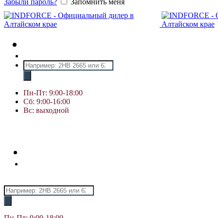
Забыли пароль?
Запомнить меня
Поиск
товаров
Пн-Пт: 9:00-18:00
Сб: 9:00-16:00
Вс: выходной
Поиск
товаров
Пн-Пт: 9:00-18:00