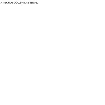
ническое обслуживание.