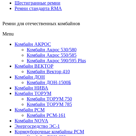
Шестигранные ремни
Ремни стандарта RMA
Ремни для отечественных комбайнов
Menu
Комбайн АКРОС
Комбайн Акрос 530/580
Комбайн Акрос 550/585
Комбайн Акрос 590/595 Plus
Комбайн ВЕКТОР
Комбайн Вектор 410
Комбайн ДОН
Комбайн ДОН-1500Б
Комбайн НИВА
Комбайн ТОРУМ
Комбайн ТОРУМ 750
Комбайн ТОРУМ 785
Комбайн РСМ
Комбайн РСМ-161
Комбайн NOVA
Энергосредство ЭС-1
Кормоуборочные комбайны РСМ