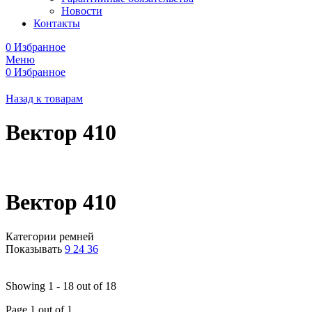
Новости
Контакты
0
Избранное
Меню
0
Избранное
Назад к товарам
Вектор 410
Вектор 410
Категории ремней
Показывать
9
24
36
Showing 1 - 18 out of 18
Page 1 out of 1