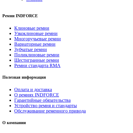
Ремни INDFORCE
Клиновые ремни
Узкоклиновые ремни
Многоручьевые ремни
Вариаторные ремни
Зубчатые ремни
Поликлиновые ремни
Шестигранные ремни
Ремни стандарта RMA
Полезная информация
Оплата и доставка
О ремнях INDFORCE
Гарантийные обязательства
Устройство ремня и стандарты
Обслуживание ременного привода
О компании