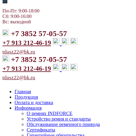
Пн-Пт: 9:00-18:00
Сб: 9:00-16:00
Вс: выходной
+7 3852 57-05-57
+7 913 212-46-19
tdasz22@bk.ru
+7 3852 57-05-57
+7 913 212-46-19
tdasz22@bk.ru
Главная
Продукция
Оплата и доставка
Информация
О ремнях INDFORCE
Устройство ремня и стандарты
Обслуживание ременного привода
Сертификаты
Гарантийные обязательства