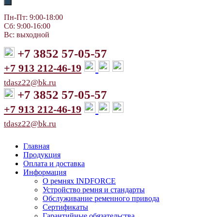
Пн-Пт: 9:00-18:00
Сб: 9:00-16:00
Вс: выходной
+7 3852 57-05-57
+7 913 212-46-19
tdasz22@bk.ru
+7 3852 57-05-57
+7 913 212-46-19
tdasz22@bk.ru
Главная
Продукция
Оплата и доставка
Информация
О ремнях INDFORCE
Устройство ремня и стандарты
Обслуживание ременного привода
Сертификаты
Гарантийные обязательства