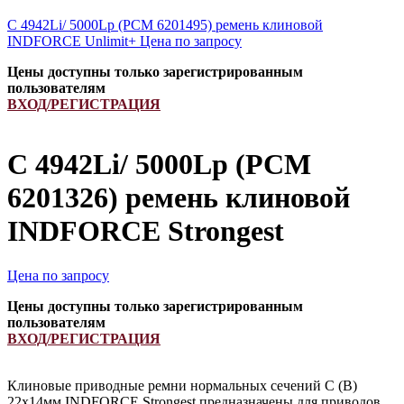
C 4942Li/ 5000Lp (РСМ 6201495) ремень клиновой
INDFORCE Unlimit+
Цена по запросу
Цены доступны только зарегистрированным
пользователям
ВХОД/РЕГИСТРАЦИЯ
C 4942Li/ 5000Lp (РСМ
6201326) ремень клиновой
INDFORCE Strongest
Цена по запросу
Цены доступны только зарегистрированным
пользователям
ВХОД/РЕГИСТРАЦИЯ
Клиновые приводные ремни нормальных сечений С (В)
22х14мм INDFORCE Strongest предназначены для приводов