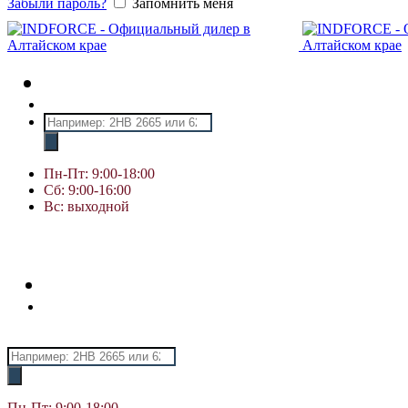
Забыли пароль?
Запомнить меня
Поиск
товаров
Пн-Пт: 9:00-18:00
Сб: 9:00-16:00
Вс: выходной
Поиск
товаров
Пн-Пт: 9:00-18:00