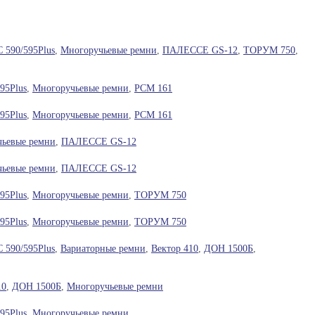
 590/595Plus
,
Многоручьевые ремни
,
ПАЛЕССЕ GS-12
,
ТОРУМ 750
,
95Plus
,
Многоручьевые ремни
,
РСМ 161
95Plus
,
Многоручьевые ремни
,
РСМ 161
ьевые ремни
,
ПАЛЕССЕ GS-12
ьевые ремни
,
ПАЛЕССЕ GS-12
95Plus
,
Многоручьевые ремни
,
ТОРУМ 750
95Plus
,
Многоручьевые ремни
,
ТОРУМ 750
 590/595Plus
,
Вариаторные ремни
,
Вектор 410
,
ДОН 1500Б
,
10
,
ДОН 1500Б
,
Многоручьевые ремни
95Plus
,
Многоручьевые ремни