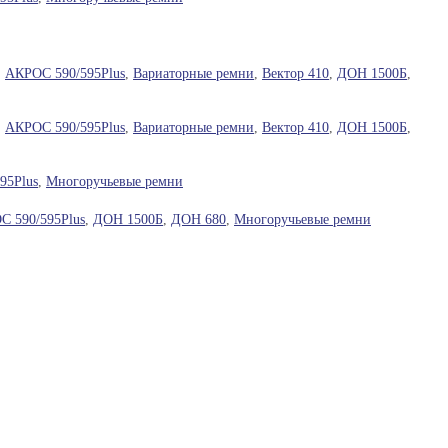
,
АКРОС 590/595Plus
,
Вариаторные ремни
,
Вектор 410
,
ДОН 1500Б
,
,
АКРОС 590/595Plus
,
Вариаторные ремни
,
Вектор 410
,
ДОН 1500Б
,
95Plus
,
Многоручьевые ремни
С 590/595Plus
,
ДОН 1500Б
,
ДОН 680
,
Многоручьевые ремни