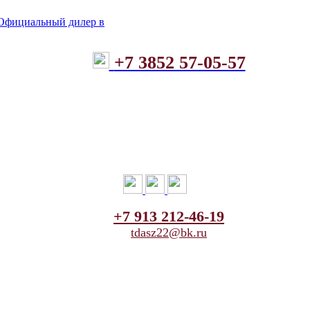
+7 3852 57-05-57
+7 913 212-46-19
tdasz22@bk.ru