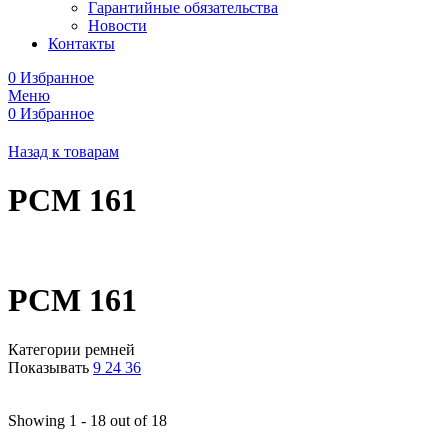
Гарантийные обязательства
Новости
Контакты
0
Избранное
Меню
0
Избранное
Назад к товарам
РСМ 161
РСМ 161
Категории ремней
Показывать
9
24
36
Showing 1 - 18 out of 18