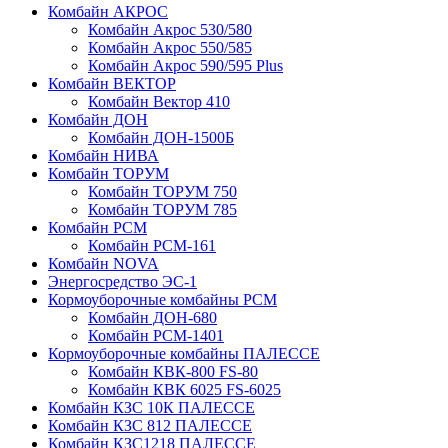
Комбайн АКРОС
Комбайн Акрос 530/580
Комбайн Акрос 550/585
Комбайн Акрос 590/595 Plus
Комбайн ВЕКТОР
Комбайн Вектор 410
Комбайн ДОН
Комбайн ДОН-1500Б
Комбайн НИВА
Комбайн ТОРУМ
Комбайн ТОРУМ 750
Комбайн ТОРУМ 785
Комбайн РСМ
Комбайн РСМ-161
Комбайн NOVA
Энергосредство ЭС-1
Кормоуборочные комбайны РСМ
Комбайн ДОН-680
Комбайн РСМ-1401
Кормоуборочные комбайны ПАЛЕССЕ
Комбайн КВК-800 FS-80
Комбайн КВК 6025 FS-6025
Комбайн КЗС 10К ПАЛЕССЕ
Комбайн КЗС 812 ПАЛЕССЕ
Комбайн КЗС1218 ПАЛЕССЕ