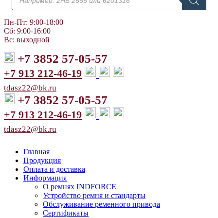
товаров
Пн-Пт: 9:00-18:00
Сб: 9:00-16:00
Вс: выходной
+7 3852 57-05-57
+7 913 212-46-19
tdasz22@bk.ru
+7 3852 57-05-57
+7 913 212-46-19
tdasz22@bk.ru
Главная
Продукция
Оплата и доставка
Информация
О ремнях INDFORCE
Устройство ремня и стандарты
Обслуживание ременного привода
Сертификаты