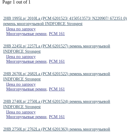
Page 1 out of 1
2HB 1995Lp/ 2010La (РСМ 6201523/ 4150513573/ N220907/ 672351.0)
ремень многоручьевой INDFORCE Strongest
Цена по запросу
Многоручьевые ремни
,
РСМ 161
2HB 2245Lp/ 2257La (PCM 6201527) ремень многоручьевой
INDFORCE Strongest
Цена по запросу
Многоручьевые ремни
,
РСМ 161
2HB 2670Lp/ 2682La (PCM 6201522) ремень многоручьевой
INDFORCE Strongest
Цена по запросу
Многоручьевые ремни
,
РСМ 161
2HB 2740Lp/ 2750La (РСМ 6201524) ремень многоручьевой
INDFORCE Strongest
Цена по запросу
Многоручьевые ремни
,
РСМ 161
2HB 2750Lp/ 2762La (PCM 6201363) ремень многоручьевой