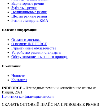
Вариаторные ремни
Зубчатые ремни
Поликлиновые ремни
Шестигранные ремни
Ремни стандарта RMA
Полезная информация
Оплата и доставка
О ремнях INDFORCE
Гарантийные обязательства
Устройство ремня и стандарты
Обслуживание ременного привода
О компании
Новости
Контакты
INDFORCE
- Приводные ремни и конвейерные ленты из
Индии, 2021
Политика конфиденциальности
СКАЧАТЬ ОПТОВЫЙ ПРАЙС НА ПРИВОДНЫЕ РЕМНИ