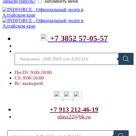
Забыли пароль?
Запомнить меня
+7 3852 57-05-57
Поиск
товаров
Пн-Пт: 9:00-18:00
Сб: 9:00-16:00
Вс: выходной
+7 913 212-46-19
tdasz22@bk.ru
Поиск