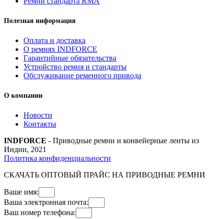
Ремни стандарта RMA
Полезная информация
Оплата и доставка
О ремнях INDFORCE
Гарантийные обязательства
Устройство ремня и стандарты
Обслуживание ременного привода
О компании
Новости
Контакты
INDFORCE
- Приводные ремни и конвейерные ленты из
Индии, 2021
Политика конфиденциальности
СКАЧАТЬ ОПТОВЫЙ ПРАЙС НА ПРИВОДНЫЕ РЕМНИ
Ваше имя:
Ваша электронная почта:
Ваш номер телефона: