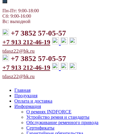
Пн-Пт: 9:00-18:00
Сб: 9:00-16:00
Вс: выходной
+7 3852 57-05-57
+7 913 212-46-19
tdasz22@bk.ru
+7 3852 57-05-57
+7 913 212-46-19
tdasz22@bk.ru
Главная
Продукция
Оплата и доставка
Информация
О ремнях INDFORCE
Устройство ремня и стандарты
Обслуживание ременного привода
Сертификаты
Гарантийные обязательства