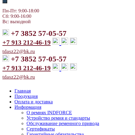
Пн-Пт: 9:00-18:00
Сб: 9:00-16:00
Вс: выходной
+7 3852 57-05-57
+7 913 212-46-19
tdasz22@bk.ru
+7 3852 57-05-57
+7 913 212-46-19
tdasz22@bk.ru
Главная
Продукция
Оплата и доставка
Информация
О ремнях INDFORCE
Устройство ремня и стандарты
Обслуживание ременного привода
Сертификаты
Гарантийные обязательства