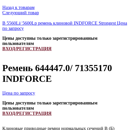
Назад к товарам
Следующий товар
B 5560Li/ 5600Lp ремень клиновой INDFORCE Strongest
Цена
по запросу
Цены доступны только зарегистрированным
пользователям
ВХОД/РЕГИСТРАЦИЯ
Ремень 644447.0/ 71355170
INDFORCE
Цена по запросу
Цены доступны только зарегистрированным
пользователям
ВХОД/РЕГИСТРАЦИЯ
Клиновые приводные ремни нормальных сечений B (Б)