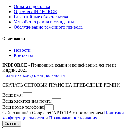
Оплата и доставка
О ремнях INDFORCE
Гарантийные обязательства
Устройство ремня и стандарты
Обслуживание ременного привода
О компании
Новости
Контакты
INDFORCE
- Приводные ремни и конвейерные ленты из
Индии, 2021
Политика конфиденциальности
СКАЧАТЬ ОПТОВЫЙ ПРАЙС НА ПРИВОДНЫЕ РЕМНИ
Ваше имя:
Ваша электронная почта:
Ваш номер телефона:
Сайт защищён Google reCAPTCHA с применением
Политики
конфиденциальности
и
Правилами пользования
.
Скачать