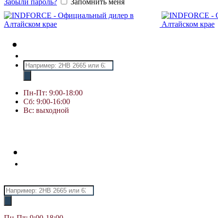
Забыли пароль?
Запомнить меня
Поиск
товаров
Пн-Пт: 9:00-18:00
Сб: 9:00-16:00
Вс: выходной
Поиск
товаров
Пн-Пт: 9:00-18:00