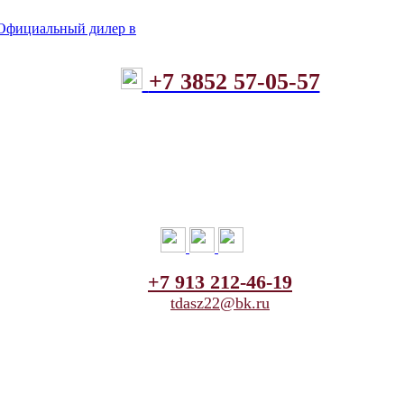
+7 3852 57-05-57
+7 913 212-46-19
tdasz22@bk.ru