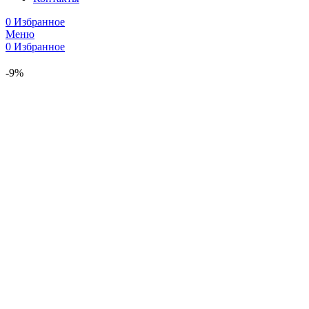
0
Избранное
Меню
0
Избранное
-9%