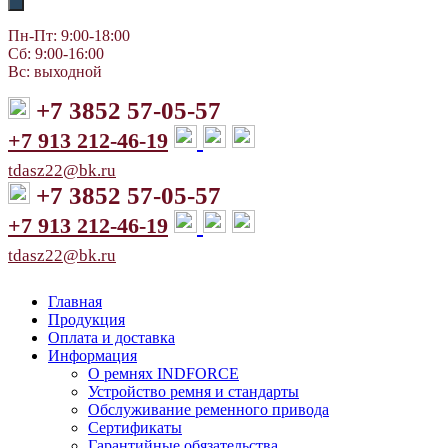
Пн-Пт: 9:00-18:00
Сб: 9:00-16:00
Вс: выходной
+7 3852 57-05-57
+7 913 212-46-19
tdasz22@bk.ru
+7 3852 57-05-57
+7 913 212-46-19
tdasz22@bk.ru
Главная
Продукция
Оплата и доставка
Информация
О ремнях INDFORCE
Устройство ремня и стандарты
Обслуживание ременного привода
Сертификаты
Гарантийные обязательства