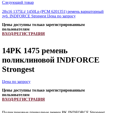
Следующий товар
28x16 1375Li/ 1450Lp (РСМ 6201351) ремень вариаторный
зуб. INDFORCE Strongest
Цена по запросу
Цены доступны только зарегистрированным
пользователям
ВХОД/РЕГИСТРАЦИЯ
14PK 1475 ремень
поликлиновой INDFORCE
Strongest
Цена по запросу
Цены доступны только зарегистрированным
пользователям
ВХОД/РЕГИСТРАЦИЯ
Поликлиновые приводные ремни PK INDFORCE Strongest