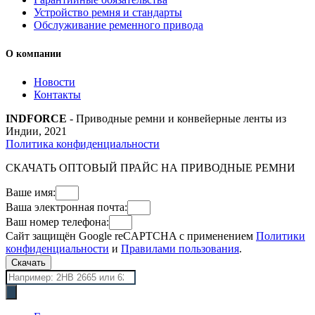
Устройство ремня и стандарты
Обслуживание ременного привода
О компании
Новости
Контакты
INDFORCE
- Приводные ремни и конвейерные ленты из
Индии, 2021
Политика конфиденциальности
СКАЧАТЬ ОПТОВЫЙ ПРАЙС НА ПРИВОДНЫЕ РЕМНИ
Ваше имя:
Ваша электронная почта:
Ваш номер телефона:
Сайт защищён Google reCAPTCHA с применением
Политики
конфиденциальности
и
Правилами пользования
.
Скачать
Поиск
товаров