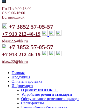
Пн-Пт: 9:00-18:00
Сб: 9:00-16:00
Вс: выходной
+7 3852 57-05-57
+7 913 212-46-19
tdasz22@bk.ru
+7 3852 57-05-57
+7 913 212-46-19
tdasz22@bk.ru
Главная
Продукция
Оплата и доставка
Информация
О ремнях INDFORCE
Устройство ремня и стандарты
Обслуживание ременного привода
Сертификаты
Гарантийные обязательства