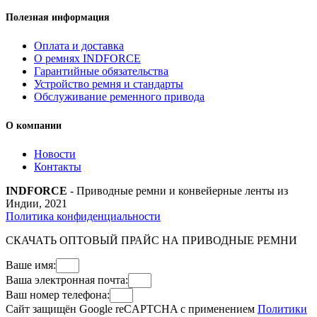
Полезная информация
Оплата и доставка
О ремнях INDFORCE
Гарантийные обязательства
Устройство ремня и стандарты
Обслуживание ременного привода
О компании
Новости
Контакты
INDFORCE
- Приводные ремни и конвейерные ленты из
Индии, 2021
Политика конфиденциальности
СКАЧАТЬ ОПТОВЫЙ ПРАЙС НА ПРИВОДНЫЕ РЕМНИ
Ваше имя:
Ваша электронная почта:
Ваш номер телефона:
Сайт защищён Google reCAPTCHA с применением
Политики