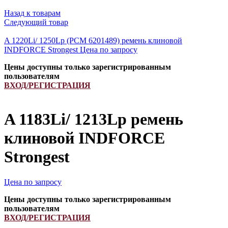
Назад к товарам
Следующий товар
A 1220Li/ 1250Lp (РСМ 6201489) ремень клиновой
INDFORCE Strongest
Цена по запросу
Цены доступны только зарегистрированным
пользователям
ВХОД/РЕГИСТРАЦИЯ
A 1183Li/ 1213Lp ремень
клиновой INDFORCE
Strongest
Цена по запросу
Цены доступны только зарегистрированным
пользователям
ВХОД/РЕГИСТРАЦИЯ