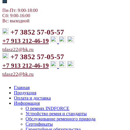
Пн-Пт: 9:00-18:00
Сб: 9:00-16:00
Вс: выходной
+7 3852 57-05-57
+7 913 212-46-19
tdasz22@bk.ru
+7 3852 57-05-57
+7 913 212-46-19
tdasz22@bk.ru
Главная
Продукция
Оплата и доставка
Информация
О ремнях INDFORCE
Устройство ремня и стандарты
Обслуживание ременного привода
Сертификаты
Гарантийные обязательства