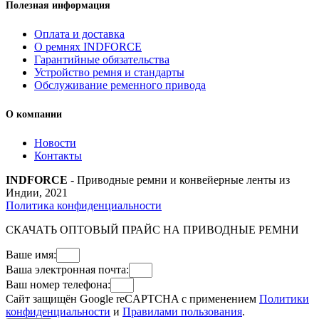
Полезная информация
Оплата и доставка
О ремнях INDFORCE
Гарантийные обязательства
Устройство ремня и стандарты
Обслуживание ременного привода
О компании
Новости
Контакты
INDFORCE
- Приводные ремни и конвейерные ленты из
Индии, 2021
Политика конфиденциальности
СКАЧАТЬ ОПТОВЫЙ ПРАЙС НА ПРИВОДНЫЕ РЕМНИ
Ваше имя:
Ваша электронная почта:
Ваш номер телефона:
Сайт защищён Google reCAPTCHA с применением
Политики
конфиденциальности
и
Правилами пользования
.