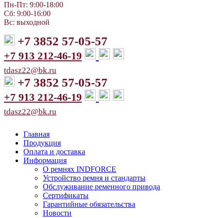
Пн-Пт: 9:00-18:00
Сб: 9:00-16:00
Вс: выходной
+7 3852 57-05-57
+7 913 212-46-19
tdasz22@bk.ru
+7 3852 57-05-57
+7 913 212-46-19
tdasz22@bk.ru
Главная
Продукция
Оплата и доставка
Информация
О ремнях INDFORCE
Устройство ремня и стандарты
Обслуживание ременного привода
Сертификаты
Гарантийные обязательства
Новости