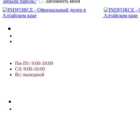
Забыли пароль?
Запомнить меня
Пн-Пт: 9:00-18:00
Сб: 9:00-16:00
Вс: выходной