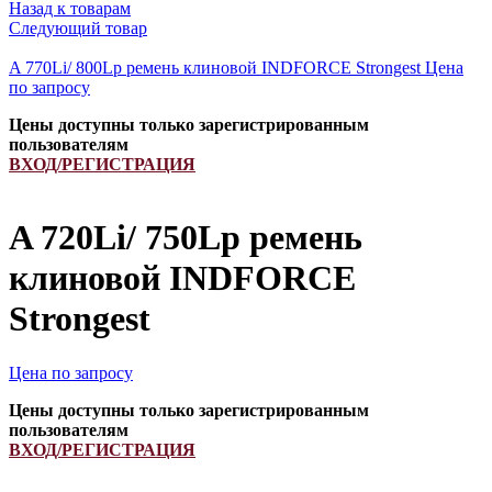
Назад к товарам
Следующий товар
A 770Li/ 800Lp ремень клиновой INDFORCE Strongest
Цена
по запросу
Цены доступны только зарегистрированным
пользователям
ВХОД/РЕГИСТРАЦИЯ
A 720Li/ 750Lp ремень
клиновой INDFORCE
Strongest
Цена по запросу
Цены доступны только зарегистрированным
пользователям
ВХОД/РЕГИСТРАЦИЯ