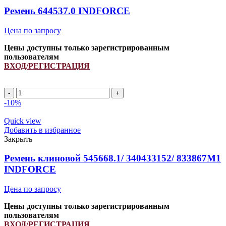
Ремень 644537.0 INDFORCE
Цена по запросу
Цены доступны только зарегистрированным
пользователям
ВХОД/РЕГИСТРАЦИЯ
Ремень
644537.0
-10%
INDFORCE
quantity
Quick view
Добавить в избранное
Закрыть
Ремень клиновой 545668.1/ 340433152/ 833867M1
INDFORCE
Цена по запросу
Цены доступны только зарегистрированным
пользователям
ВХОД/РЕГИСТРАЦИЯ