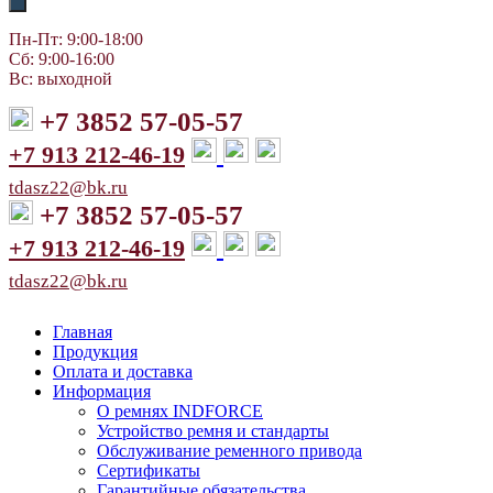
Пн-Пт: 9:00-18:00
Сб: 9:00-16:00
Вс: выходной
+7 3852 57-05-57
+7 913 212-46-19
tdasz22@bk.ru
+7 3852 57-05-57
+7 913 212-46-19
tdasz22@bk.ru
Главная
Продукция
Оплата и доставка
Информация
О ремнях INDFORCE
Устройство ремня и стандарты
Обслуживание ременного привода
Сертификаты
Гарантийные обязательства