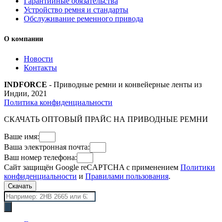
Гарантийные обязательства
Устройство ремня и стандарты
Обслуживание ременного привода
О компании
Новости
Контакты
INDFORCE
- Приводные ремни и конвейерные ленты из
Индии, 2021
Политика конфиденциальности
СКАЧАТЬ ОПТОВЫЙ ПРАЙС НА ПРИВОДНЫЕ РЕМНИ
Ваше имя:
Ваша электронная почта:
Ваш номер телефона:
Сайт защищён Google reCAPTCHA с применением
Политики
конфиденциальности
и
Правилами пользования
.
Скачать
Поиск
товаров