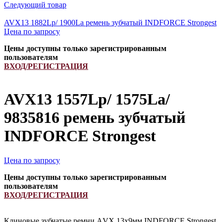
Следующий товар
AVX13 1882Lp/ 1900La ремень зубчатый INDFORCE Strongest
Цена по запросу
Цены доступны только зарегистрированным
пользователям
ВХОД/РЕГИСТРАЦИЯ
AVX13 1557Lp/ 1575La/
9835816 ремень зубчатый
INDFORCE Strongest
Цена по запросу
Цены доступны только зарегистрированным
пользователям
ВХОД/РЕГИСТРАЦИЯ
Клиновые зубчатые ремни АVX 13х9мм INDFORCE Strongest