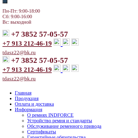
Пн-Пт: 9:00-18:00
Сб: 9:00-16:00
Вс: выходной
+7 3852 57-05-57
+7 913 212-46-19
tdasz22@bk.ru
+7 3852 57-05-57
+7 913 212-46-19
tdasz22@bk.ru
Главная
Продукция
Оплата и доставка
Информация
О ремнях INDFORCE
Устройство ремня и стандарты
Обслуживание ременного привода
Сертификаты
Гарантийные обязательства