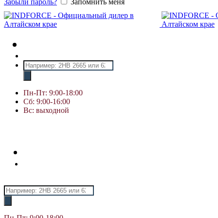
Забыли пароль?
Запомнить меня
Поиск
товаров
Пн-Пт: 9:00-18:00
Сб: 9:00-16:00
Вс: выходной
Поиск
товаров
Пн-Пт: 9:00-18:00