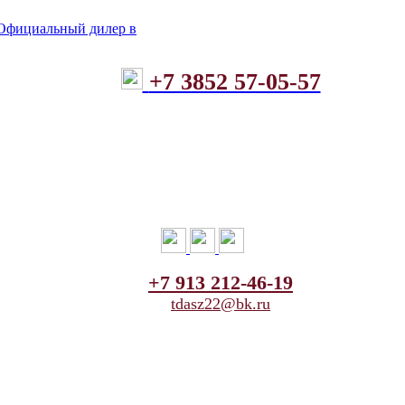
+7 3852 57-05-57
+7 913 212-46-19
tdasz22@bk.ru