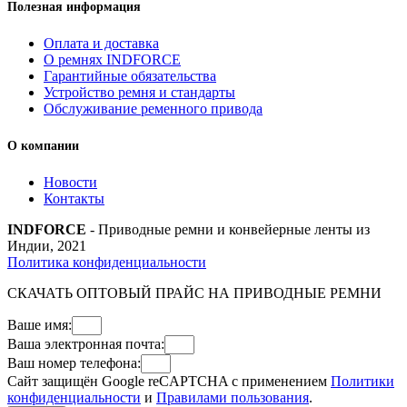
Полезная информация
Оплата и доставка
О ремнях INDFORCE
Гарантийные обязательства
Устройство ремня и стандарты
Обслуживание ременного привода
О компании
Новости
Контакты
INDFORCE
- Приводные ремни и конвейерные ленты из
Индии, 2021
Политика конфиденциальности
СКАЧАТЬ ОПТОВЫЙ ПРАЙС НА ПРИВОДНЫЕ РЕМНИ
Ваше имя:
Ваша электронная почта:
Ваш номер телефона:
Сайт защищён Google reCAPTCHA с применением
Политики
конфиденциальности
и
Правилами пользования
.