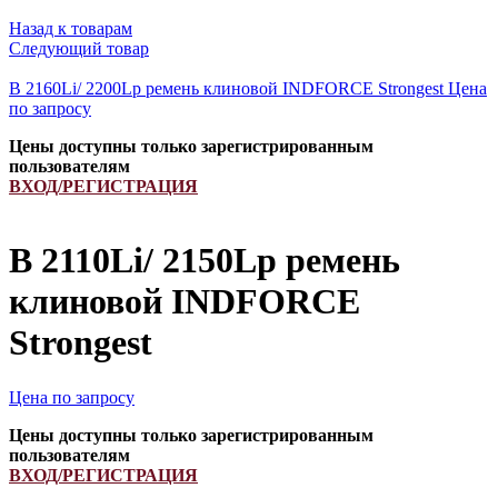
Назад к товарам
Следующий товар
B 2160Li/ 2200Lp ремень клиновой INDFORCE Strongest
Цена
по запросу
Цены доступны только зарегистрированным
пользователям
ВХОД/РЕГИСТРАЦИЯ
B 2110Li/ 2150Lp ремень
клиновой INDFORCE
Strongest
Цена по запросу
Цены доступны только зарегистрированным
пользователям
ВХОД/РЕГИСТРАЦИЯ