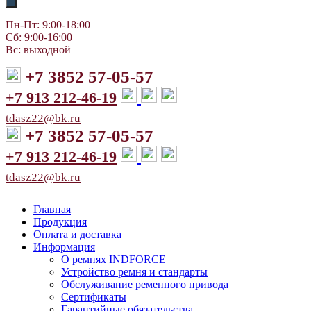
Пн-Пт: 9:00-18:00
Сб: 9:00-16:00
Вс: выходной
+7 3852 57-05-57
+7 913 212-46-19
tdasz22@bk.ru
+7 3852 57-05-57
+7 913 212-46-19
tdasz22@bk.ru
Главная
Продукция
Оплата и доставка
Информация
О ремнях INDFORCE
Устройство ремня и стандарты
Обслуживание ременного привода
Сертификаты
Гарантийные обязательства