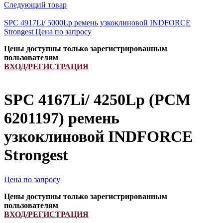
Следующий товар
SPC 4917Li/ 5000Lp ремень узкоклиновой INDFORCE
Strongest
Цена по запросу
Цены доступны только зарегистрированным
пользователям
ВХОД/РЕГИСТРАЦИЯ
SPC 4167Li/ 4250Lp (РСМ
6201197) ремень
узкоклиновой INDFORCE
Strongest
Цена по запросу
Цены доступны только зарегистрированным
пользователям
ВХОД/РЕГИСТРАЦИЯ