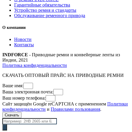
Гарантийные обязательства
Устройство ремня и стандарты
Обслуживание ременного привода
О компании
Новости
Контакты
INDFORCE
- Приводные ремни и конвейерные ленты из
Индии, 2021
Политика конфиденциальности
СКАЧАТЬ ОПТОВЫЙ ПРАЙС НА ПРИВОДНЫЕ РЕМНИ
Ваше имя:
Ваша электронная почта:
Ваш номер телефона:
Сайт защищён Google reCAPTCHA с применением
Политики
конфиденциальности
и
Правилами пользования
.
Скачать
Поиск
товаров