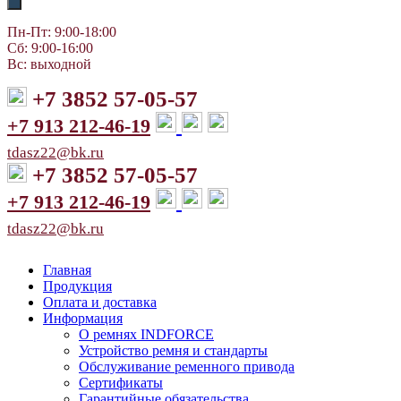
Пн-Пт: 9:00-18:00
Сб: 9:00-16:00
Вс: выходной
+7 3852 57-05-57
+7 913 212-46-19
tdasz22@bk.ru
+7 3852 57-05-57
+7 913 212-46-19
tdasz22@bk.ru
Главная
Продукция
Оплата и доставка
Информация
О ремнях INDFORCE
Устройство ремня и стандарты
Обслуживание ременного привода
Сертификаты
Гарантийные обязательства