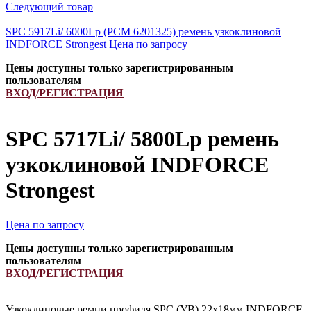
Следующий товар
SPC 5917Li/ 6000Lp (РСМ 6201325) ремень узкоклиновой
INDFORCE Strongest
Цена по запросу
Цены доступны только зарегистрированным
пользователям
ВХОД/РЕГИСТРАЦИЯ
SPC 5717Li/ 5800Lp ремень
узкоклиновой INDFORCE
Strongest
Цена по запросу
Цены доступны только зарегистрированным
пользователям
ВХОД/РЕГИСТРАЦИЯ
Узкоклиновые ремни профиля SPC (УB) 22х18мм INDFORCE