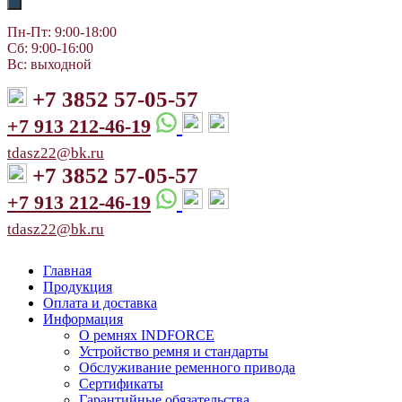
Пн-Пт: 9:00-18:00
Сб: 9:00-16:00
Вс: выходной
+7 3852 57-05-57
+7 913 212-46-19
tdasz22@bk.ru
+7 3852 57-05-57
+7 913 212-46-19
tdasz22@bk.ru
Главная
Продукция
Оплата и доставка
Информация
О ремнях INDFORCE
Устройство ремня и стандарты
Обслуживание ременного привода
Сертификаты
Гарантийные обязательства