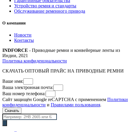
Гарантийные обязательства
Устройство ремня и стандарты
Обслуживание ременного привода
О компании
Новости
Контакты
INDFORCE
- Приводные ремни и конвейерные ленты из
Индии, 2021
Политика конфиденциальности
СКАЧАТЬ ОПТОВЫЙ ПРАЙС НА ПРИВОДНЫЕ РЕМНИ
Ваше имя:
Ваша электронная почта:
Ваш номер телефона:
Сайт защищён Google reCAPTCHA с применением
Политики
конфиденциальности
и
Правилами пользования
.
Скачать
Поиск
товаров