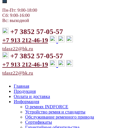
Пн-Пт: 9:00-18:00
Сб: 9:00-16:00
Вс: выходной
+7 3852 57-05-57
+7 913 212-46-19
tdasz22@bk.ru
+7 3852 57-05-57
+7 913 212-46-19
tdasz22@bk.ru
Главная
Продукция
Оплата и доставка
Информация
О ремнях INDFORCE
Устройство ремня и стандарты
Обслуживание ременного привода
Сертификаты
Гарантийные обязательства