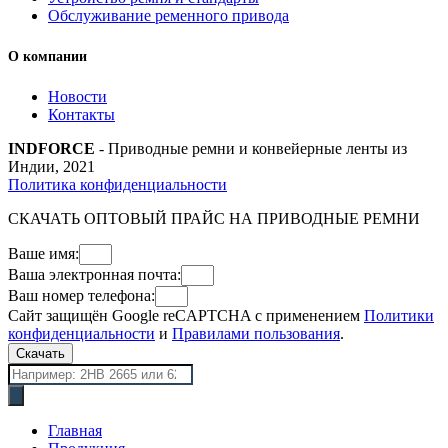
Обслуживание ременного привода
О компании
Новости
Контакты
INDFORCE
- Приводные ремни и конвейерные ленты из
Индии, 2021
Политика конфиденциальности
СКАЧАТЬ ОПТОВЫЙ ПРАЙС НА ПРИВОДНЫЕ РЕМНИ
Ваше имя:
Ваша электронная почта:
Ваш номер телефона:
Сайт защищён Google reCAPTCHA с применением
Политики
конфиденциальности
и
Правилами пользования
.
Скачать
Поиск
товаров
Главная