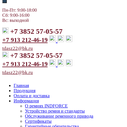
Пн-Пт: 9:00-18:00
Сб: 9:00-16:00
Вс: выходной
+7 3852 57-05-57
+7 913 212-46-19
tdasz22@bk.ru
+7 3852 57-05-57
+7 913 212-46-19
tdasz22@bk.ru
Главная
Продукция
Оплата и доставка
Информация
О ремнях INDFORCE
Устройство ремня и стандарты
Обслуживание ременного привода
Сертификаты
Гарантийные обязательства