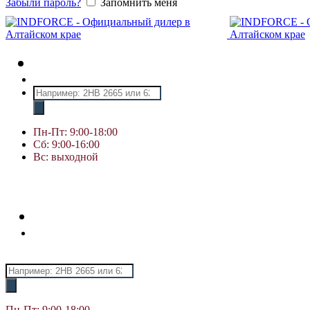
Забыли пароль?
Запомнить меня
Поиск
товаров
Пн-Пт: 9:00-18:00
Сб: 9:00-16:00
Вс: выходной
Поиск
товаров
Пн-Пт: 9:00-18:00