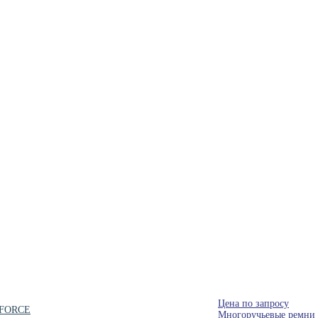
Цена по запросу
NDFORCE
Многоручьевые ремни