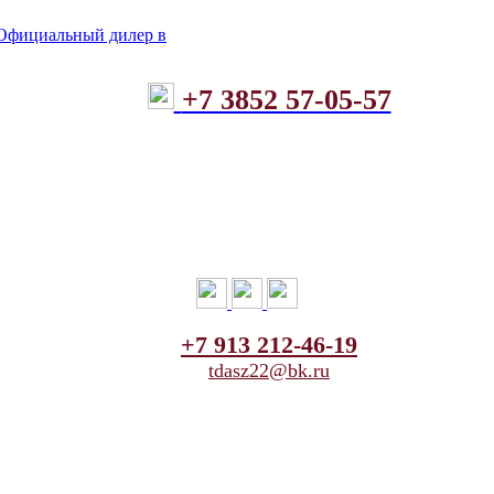
+7 3852 57-05-57
+7 913 212-46-19
tdasz22@bk.ru