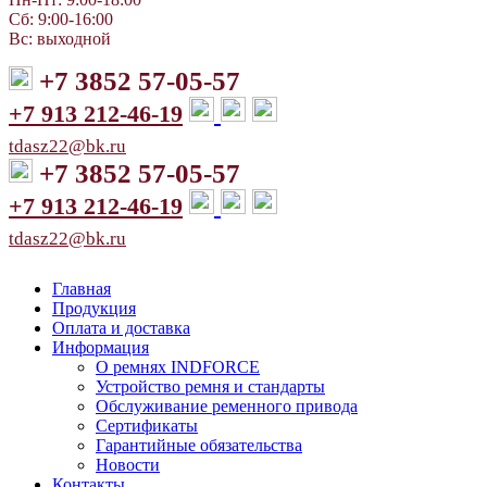
Сб: 9:00-16:00
Вс: выходной
+7 3852 57-05-57
+7 913 212-46-19
tdasz22@bk.ru
+7 3852 57-05-57
+7 913 212-46-19
tdasz22@bk.ru
Главная
Продукция
Оплата и доставка
Информация
О ремнях INDFORCE
Устройство ремня и стандарты
Обслуживание ременного привода
Сертификаты
Гарантийные обязательства
Новости
Контакты