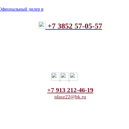
+7 3852 57-05-57
+7 913 212-46-19
tdasz22@bk.ru