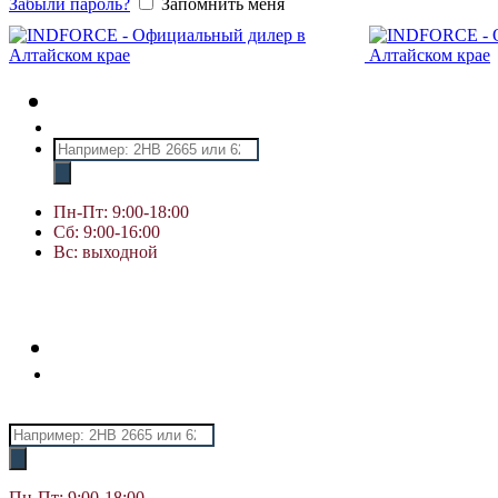
Забыли пароль?
Запомнить меня
Поиск
товаров
Пн-Пт: 9:00-18:00
Сб: 9:00-16:00
Вс: выходной
Поиск
товаров
Пн-Пт: 9:00-18:00