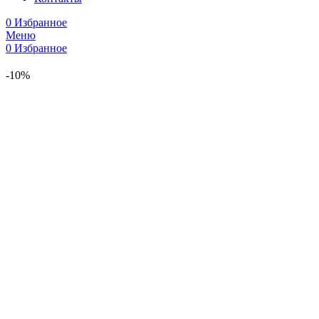
0
Избранное
Меню
0
Избранное
-10%