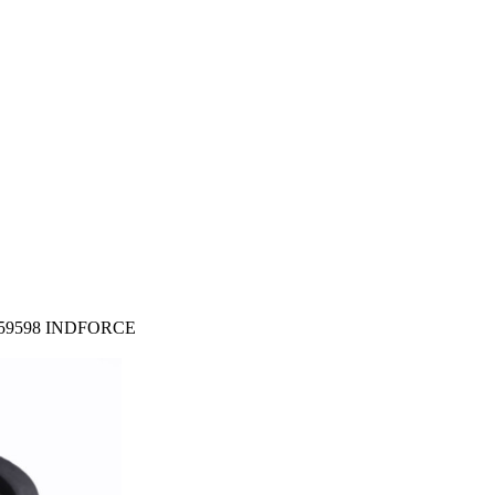
1359598 INDFORCE