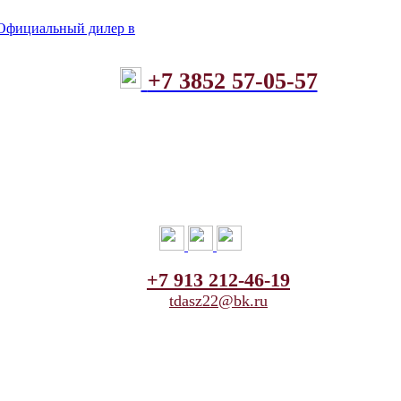
+7 3852 57-05-57
+7 913 212-46-19
tdasz22@bk.ru