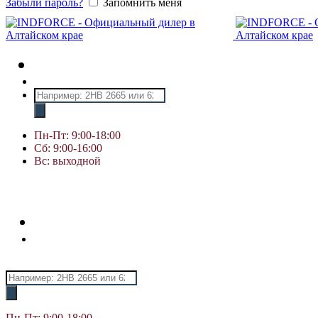
Забыли пароль?
Запомнить меня
Поиск
товаров
Пн-Пт: 9:00-18:00
Сб: 9:00-16:00
Вс: выходной
Поиск
товаров
Пн-Пт: 9:00-18:00