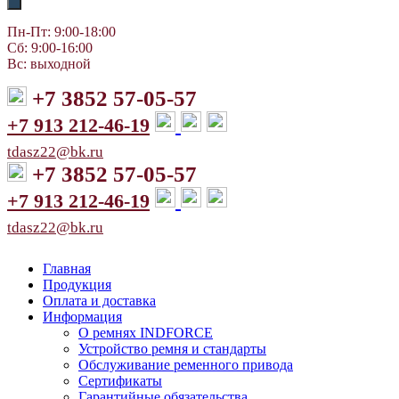
Пн-Пт: 9:00-18:00
Сб: 9:00-16:00
Вс: выходной
+7 3852 57-05-57
+7 913 212-46-19
tdasz22@bk.ru
+7 3852 57-05-57
+7 913 212-46-19
tdasz22@bk.ru
Главная
Продукция
Оплата и доставка
Информация
О ремнях INDFORCE
Устройство ремня и стандарты
Обслуживание ременного привода
Сертификаты
Гарантийные обязательства