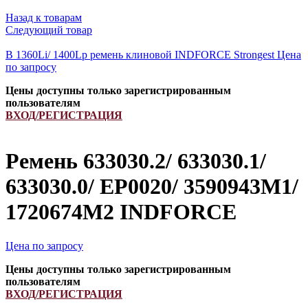
Назад к товарам
Следующий товар
B 1360Li/ 1400Lp ремень клиновой INDFORCE Strongest
Цена
по запросу
Цены доступны только зарегистрированным
пользователям
ВХОД/РЕГИСТРАЦИЯ
Ремень 633030.2/ 633030.1/
633030.0/ EP0020/ 3590943M1/
1720674M2 INDFORCE
Цена по запросу
Цены доступны только зарегистрированным
пользователям
ВХОД/РЕГИСТРАЦИЯ