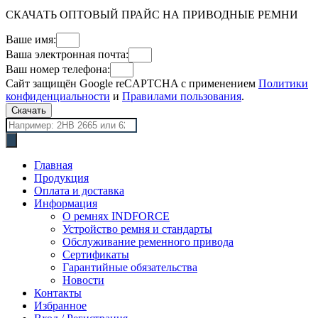
СКАЧАТЬ ОПТОВЫЙ ПРАЙС НА ПРИВОДНЫЕ РЕМНИ
Ваше имя:
Ваша электронная почта:
Ваш номер телефона:
Сайт защищён Google reCAPTCHA с применением
Политики
конфиденциальности
и
Правилами пользования
.
Скачать
Поиск
товаров
Главная
Продукция
Оплата и доставка
Информация
О ремнях INDFORCE
Устройство ремня и стандарты
Обслуживание ременного привода
Сертификаты
Гарантийные обязательства
Новости
Контакты
Избранное