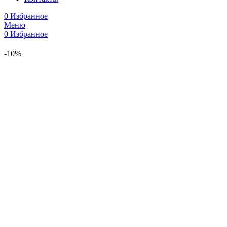
0
Избранное
Меню
0
Избранное
-10%