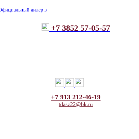
+7 3852 57-05-57
+7 913 212-46-19
tdasz22@bk.ru