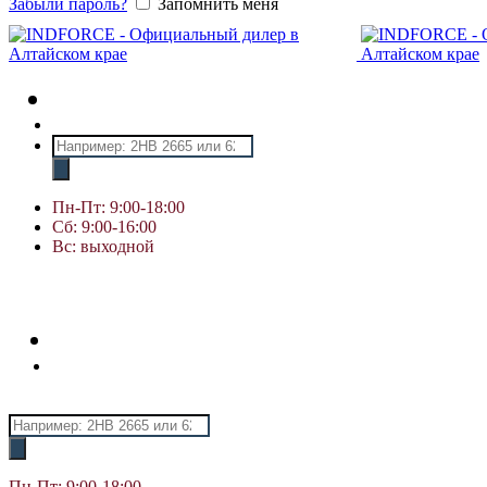
Забыли пароль?
Запомнить меня
Поиск
товаров
Пн-Пт: 9:00-18:00
Сб: 9:00-16:00
Вс: выходной
Поиск
товаров
Пн-Пт: 9:00-18:00