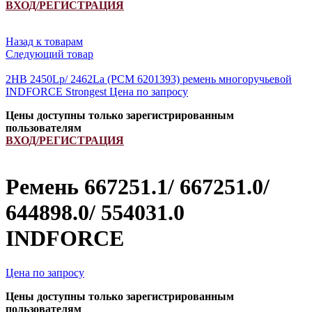
ВХОД/РЕГИСТРАЦИЯ
Назад к товарам
Следующий товар
2HB 2450Lp/ 2462La (PCM 6201393) ремень многоручьевой
INDFORCE Strongest
Цена по запросу
Цены доступны только зарегистрированным
пользователям
ВХОД/РЕГИСТРАЦИЯ
Ремень 667251.1/ 667251.0/
644898.0/ 554031.0
INDFORCE
Цена по запросу
Цены доступны только зарегистрированным
пользователям