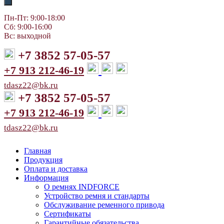
Пн-Пт: 9:00-18:00
Сб: 9:00-16:00
Вс: выходной
+7 3852 57-05-57
+7 913 212-46-19
tdasz22@bk.ru
+7 3852 57-05-57
+7 913 212-46-19
tdasz22@bk.ru
Главная
Продукция
Оплата и доставка
Информация
О ремнях INDFORCE
Устройство ремня и стандарты
Обслуживание ременного привода
Сертификаты
Гарантийные обязательства