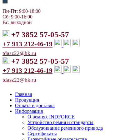
Пн-Пт: 9:00-18:00
Сб: 9:00-16:00
Вс: выходной
+7 3852 57-05-57
+7 913 212-46-19
tdasz22@bk.ru
+7 3852 57-05-57
+7 913 212-46-19
tdasz22@bk.ru
Главная
Продукция
Оплата и доставка
Информация
О ремнях INDFORCE
Устройство ремня и стандарты
Обслуживание ременного привода
Сертификаты
Гарантийные обязательства