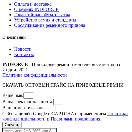
Оплата и доставка
О ремнях INDFORCE
Гарантийные обязательства
Устройство ремня и стандарты
Обслуживание ременного привода
О компании
Новости
Контакты
INDFORCE
- Приводные ремни и конвейерные ленты из
Индии, 2021
Политика конфиденциальности
СКАЧАТЬ ОПТОВЫЙ ПРАЙС НА ПРИВОДНЫЕ РЕМНИ
Ваше имя:
Ваша электронная почта:
Ваш номер телефона:
Сайт защищён Google reCAPTCHA с применением
Политики
конфиденциальности
и
Правилами пользования
.
Скачать
Поиск