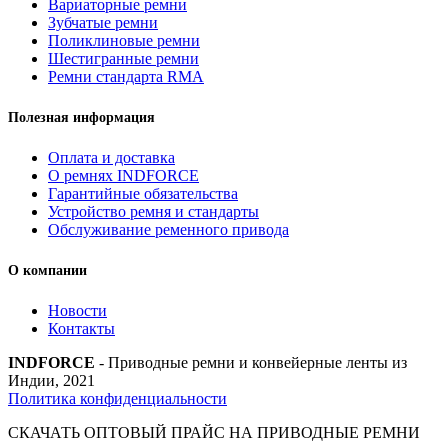
Вариаторные ремни
Unlimit
Зубчатые ремни
quantity
Поликлиновые ремни
Шестигранные ремни
Ремни стандарта RMA
Полезная информация
Оплата и доставка
О ремнях INDFORCE
Гарантийные обязательства
Устройство ремня и стандарты
Обслуживание ременного привода
О компании
Новости
Контакты
INDFORCE
- Приводные ремни и конвейерные ленты из
Индии, 2021
Политика конфиденциальности
СКАЧАТЬ ОПТОВЫЙ ПРАЙС НА ПРИВОДНЫЕ РЕМНИ