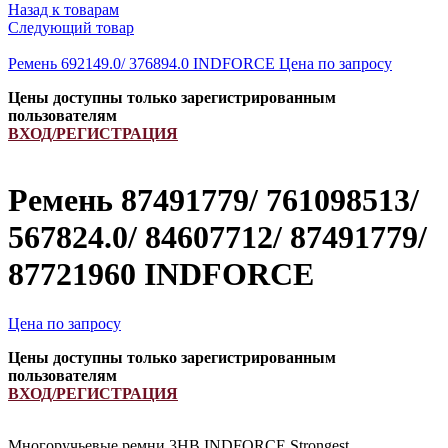
Назад к товарам
Следующий товар
Ремень 692149.0/ 376894.0 INDFORCE
Цена по запросу
Цены доступны только зарегистрированным
пользователям
ВХОД/РЕГИСТРАЦИЯ
Ремень 87491779/ 761098513/
567824.0/ 84607712/ 87491779/
87721960 INDFORCE
Цена по запросу
Цены доступны только зарегистрированным
пользователям
ВХОД/РЕГИСТРАЦИЯ
Многоручьевые ремни 3HB INDFORCE Strongest