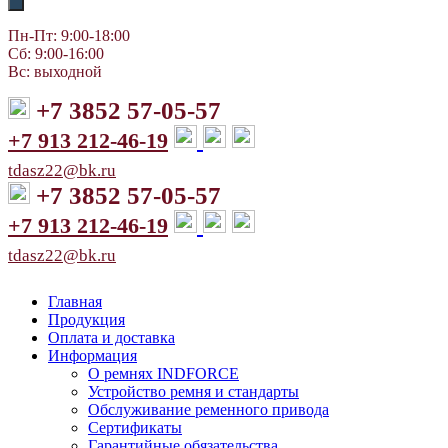
Пн-Пт: 9:00-18:00
Сб: 9:00-16:00
Вс: выходной
+7 3852 57-05-57
+7 913 212-46-19
tdasz22@bk.ru
+7 3852 57-05-57
+7 913 212-46-19
tdasz22@bk.ru
Главная
Продукция
Оплата и доставка
Информация
О ремнях INDFORCE
Устройство ремня и стандарты
Обслуживание ременного привода
Сертификаты
Гарантийные обязательства