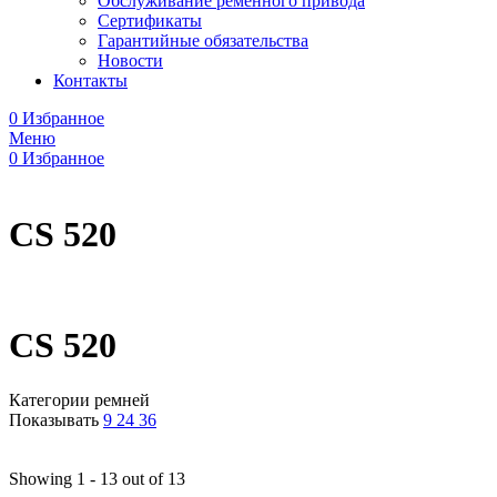
Обслуживание ременного привода
Сертификаты
Гарантийные обязательства
Новости
Контакты
0
Избранное
Меню
0
Избранное
CS 520
CS 520
Категории ремней
Показывать
9
24
36
Showing 1 - 13 out of 13