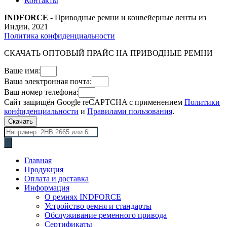
Контакты
INDFORCE
- Приводные ремни и конвейерные ленты из
Индии, 2021
Политика конфиденциальности
СКАЧАТЬ ОПТОВЫЙ ПРАЙС НА ПРИВОДНЫЕ РЕМНИ
Ваше имя:
Ваша электронная почта:
Ваш номер телефона:
Сайт защищён Google reCAPTCHA с применением
Политики
конфиденциальности
и
Правилами пользования
.
Скачать
Поиск
товаров
Главная
Продукция
Оплата и доставка
Информация
О ремнях INDFORCE
Устройство ремня и стандарты
Обслуживание ременного привода
Сертификаты