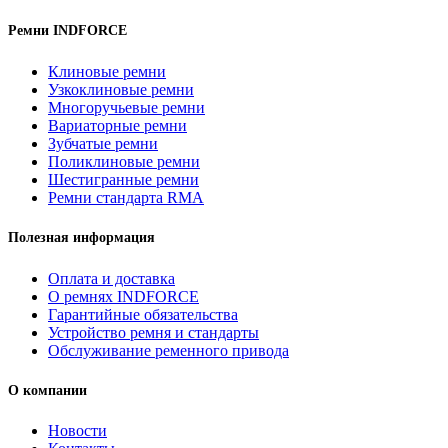
Ремни INDFORCE
Клиновые ремни
Узкоклиновые ремни
Многоручьевые ремни
Вариаторные ремни
Зубчатые ремни
Поликлиновые ремни
Шестигранные ремни
Ремни стандарта RMA
Полезная информация
Оплата и доставка
О ремнях INDFORCE
Гарантийные обязательства
Устройство ремня и стандарты
Обслуживание ременного привода
О компании
Новости