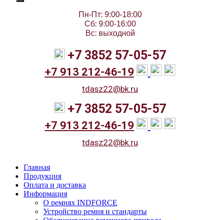
Пн-Пт: 9:00-18:00
Сб: 9:00-16:00
Вс: выходной
+7 3852 57-05-57
+7 913 212-46-19
tdasz22@bk.ru
+7 3852 57-05-57
+7 913 212-46-19
tdasz22@bk.ru
Главная
Продукция
Оплата и доставка
Информация
О ремнях INDFORCE
Устройство ремня и стандарты