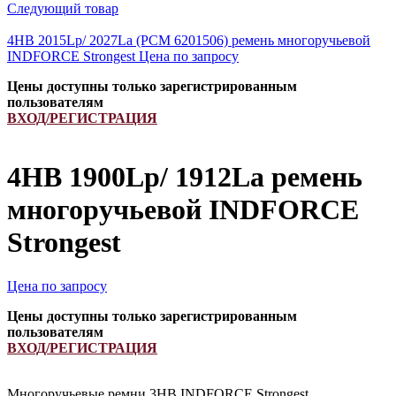
Следующий товар
4HB 2015Lp/ 2027La (РСМ 6201506) ремень многоручьевой
INDFORCE Strongest
Цена по запросу
Цены доступны только зарегистрированным
пользователям
ВХОД/РЕГИСТРАЦИЯ
4HB 1900Lp/ 1912La ремень
многоручьевой INDFORCE
Strongest
Цена по запросу
Цены доступны только зарегистрированным
пользователям
ВХОД/РЕГИСТРАЦИЯ
Многоручьевые ремни 3HB INDFORCE Strongest