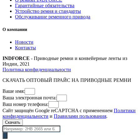
Гарантийные обязательства
Устройство ремня и стандарты
Обслуживание ременного привода
О компании
Новости
Контакты
INDFORCE
- Приводные ремни и конвейерные ленты из
Индии, 2021
Политика конфиденциальности
СКАЧАТЬ ОПТОВЫЙ ПРАЙС НА ПРИВОДНЫЕ РЕМНИ
Ваше имя:
Ваша электронная почта:
Ваш номер телефона:
Сайт защищён Google reCAPTCHA с применением
Политики
конфиденциальности
и
Правилами пользования
.
Скачать
Поиск
товаров