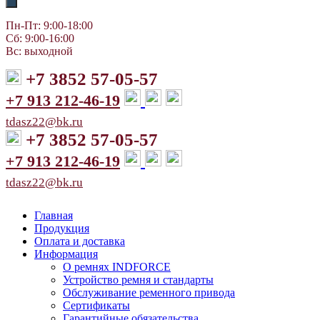
Пн-Пт: 9:00-18:00
Сб: 9:00-16:00
Вс: выходной
+7 3852 57-05-57
+7 913 212-46-19
tdasz22@bk.ru
+7 3852 57-05-57
+7 913 212-46-19
tdasz22@bk.ru
Главная
Продукция
Оплата и доставка
Информация
О ремнях INDFORCE
Устройство ремня и стандарты
Обслуживание ременного привода
Сертификаты
Гарантийные обязательства