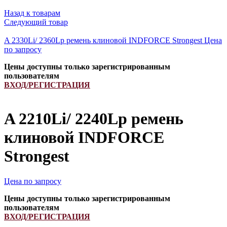
Назад к товарам
Следующий товар
A 2330Li/ 2360Lp ремень клиновой INDFORCE Strongest
Цена
по запросу
Цены доступны только зарегистрированным
пользователям
ВХОД/РЕГИСТРАЦИЯ
A 2210Li/ 2240Lp ремень
клиновой INDFORCE
Strongest
Цена по запросу
Цены доступны только зарегистрированным
пользователям
ВХОД/РЕГИСТРАЦИЯ