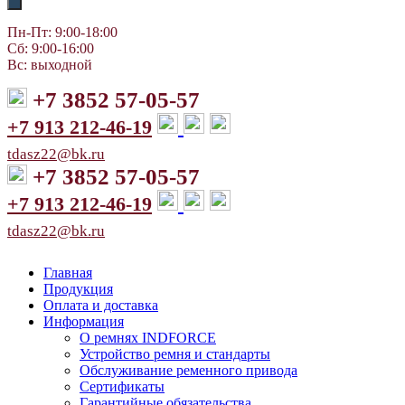
Пн-Пт: 9:00-18:00
Сб: 9:00-16:00
Вс: выходной
+7 3852 57-05-57
+7 913 212-46-19
tdasz22@bk.ru
+7 3852 57-05-57
+7 913 212-46-19
tdasz22@bk.ru
Главная
Продукция
Оплата и доставка
Информация
О ремнях INDFORCE
Устройство ремня и стандарты
Обслуживание ременного привода
Сертификаты
Гарантийные обязательства