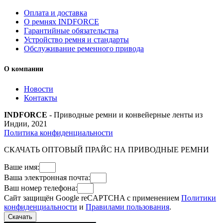
Оплата и доставка
О ремнях INDFORCE
Гарантийные обязательства
Устройство ремня и стандарты
Обслуживание ременного привода
О компании
Новости
Контакты
INDFORCE
- Приводные ремни и конвейерные ленты из
Индии, 2021
Политика конфиденциальности
СКАЧАТЬ ОПТОВЫЙ ПРАЙС НА ПРИВОДНЫЕ РЕМНИ
Ваше имя:
Ваша электронная почта:
Ваш номер телефона:
Сайт защищён Google reCAPTCHA с применением
Политики
конфиденциальности
и
Правилами пользования
.
Скачать