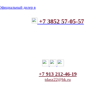
+7 3852 57-05-57
+7 913 212-46-19
tdasz22@bk.ru