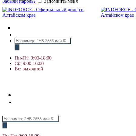
Забыли пароль?
Запомнить меня
Поиск
товаров
Пн-Пт: 9:00-18:00
Сб: 9:00-16:00
Вс: выходной
Поиск
товаров
Пн-Пт: 9:00-18:00