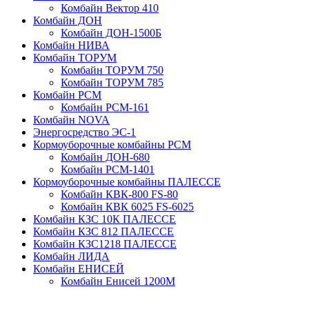
Комбайн Вектор 410
Комбайн ДОН
Комбайн ДОН-1500Б
Комбайн НИВА
Комбайн ТОРУМ
Комбайн ТОРУМ 750
Комбайн ТОРУМ 785
Комбайн РСМ
Комбайн РСМ-161
Комбайн NOVA
Энергосредство ЭС-1
Кормоуборочные комбайны РСМ
Комбайн ДОН-680
Комбайн РСМ-1401
Кормоуборочные комбайны ПАЛЕССЕ
Комбайн КВК-800 FS-80
Комбайн КВК 6025 FS-6025
Комбайн КЗС 10К ПАЛЕССЕ
Комбайн КЗС 812 ПАЛЕССЕ
Комбайн КЗС1218 ПАЛЕССЕ
Комбайн ЛИДА
Комбайн ЕНИСЕЙ
Комбайн Енисей 1200М