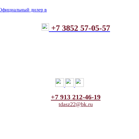
+7 3852 57-05-57
+7 913 212-46-19
tdasz22@bk.ru