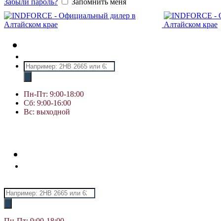
Забыли пароль?
Запомнить меня
Поиск
товаров
Пн-Пт: 9:00-18:00
Сб: 9:00-16:00
Вс: выходной
Поиск
товаров
Пн-Пт: 9:00-18:00