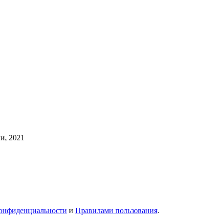
и, 2021
онфиденциальности
и
Правилами пользования
.