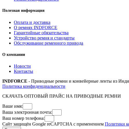
Полезная информация
Оплата и доставка
О ремнях INDFORCE
Гарантийные обязательства
Устройство ремня и стандарты
Обслуживание ременного привода
О компании
Новости
Контакты
INDFORCE
- Приводные ремни и конвейерные ленты из Инди
Политика конфиденциальности
СКАЧАТЬ ОПТОВЫЙ ПРАЙС НА ПРИВОДНЫЕ РЕМНИ
Ваше имя:
Ваша электронная почта:
Ваш номер телефона:
Сайт защищён Google reCAPTCHA с применением
Политики к